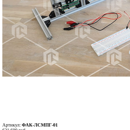
Артикул:
ФАК-ЛСМПГ-01