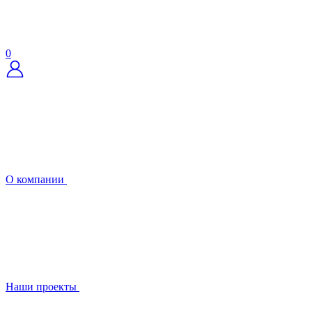
0
О компании
Наши проекты