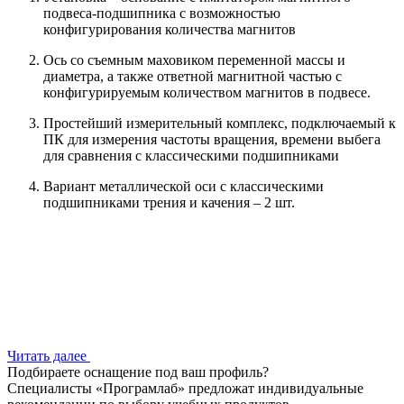
подвеса-подшипника с возможностью
конфигурирования количества магнитов
Ось со съемным маховиком переменной массы и
диаметра, а также ответной магнитной частью с
конфигурируемым количеством магнитов в подвесе.
Простейший измерительный комплекс, подключаемый к
ПК для измерения частоты вращения, времени выбега
для сравнения с классическими подшипниками
Вариант металлической оси с классическими
подшипниками трения и качения – 2 шт.
Читать далее
Подбираете оснащение под ваш профиль?
Специалисты «Програмлаб» предложат индивидуальные