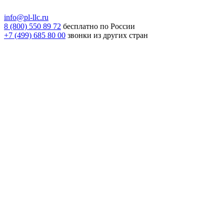
info@pl-llc.ru
8 (800) 550 89 72
бесплатно по России
+7 (499) 685 80 00
звонки из других стран