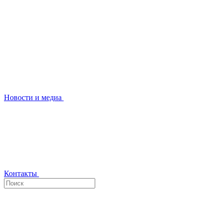
Новости и медиа
Контакты