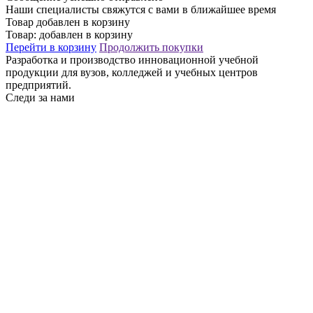
Наши специалисты свяжутся с вами в ближайшее время
Товар добавлен в корзину
Товар:
добавлен в корзину
Перейти в корзину
Продолжить покупки
Разработка и производство инновационной учебной
продукции для вузов, колледжей и учебных центров
предприятий.
Следи за нами