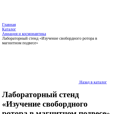
Главная
Каталог
Авиация и космонавтика
Лабораторный стенд «Изучение свобордного ротора в
магнитном подвесе»
Назад в каталог
Лабораторный стенд
«Изучение свобордного
ротора в магнитном подвесе»