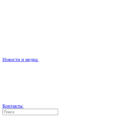
Новости и медиа
Контакты