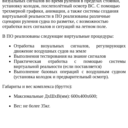
визуальных сигналов во время руления в пределах стоянки,
установку колодок, послеполётный осмотр ВС. С помощью
трехмерной графики, анимации, а также системы создания
виртуальной реальности в ПО реализованы различные
сценарии руления судна по разметке, с возможностью
отработки всех сигналов и ситуаций на летном поле.
В ПО реализованы следующие виртуальные процедуры:
Отработка визуальных сигналов, регулирующих
движение воздушных судов на земле
Выполнения тестирования на знание сигналов
Практическая отработка с помощью системы
виртуальной реальности (если поставляется)
Выполнение базовых операций с воздушным судном
(установка колодок и предварительный осмотр).
Габариты и вес комплекса (брутто):
Максимальные ДхШхВ(мм): 600x400x600;
Вес: не более 35кг.