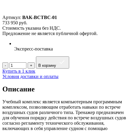
Артикул:
ВАК-ВСТВС-01
733 950
руб.
Стоимость указана без НДС.
Предложение не является публичной офертой.
Экспресс-поставка
В корзину
Купить в 1 клик
Условия доставки и оплаты
Описание
Учебный комплекс является компьютерным программным
комплексом, позволяющим отработать навыки по встрече
воздушных судов различного типа. Тренажер предназначен
для обучения порядку действия по встрече воздушных судов
согласно регламенту технического обслуживания,
включающих в себя управление судном с помощью