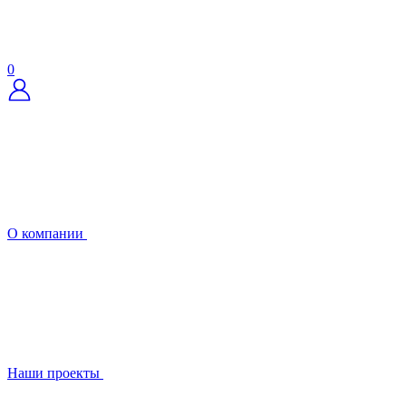
0
О компании
Наши проекты