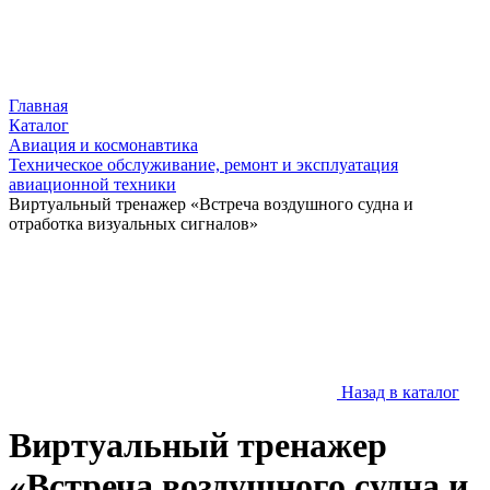
Главная
Каталог
Авиация и космонавтика
Техническое обслуживание, ремонт и эксплуатация
авиационной техники
Виртуальный тренажер «Встреча воздушного судна и
отработка визуальных сигналов»
Назад в каталог
Виртуальный тренажер
«Встреча воздушного судна и