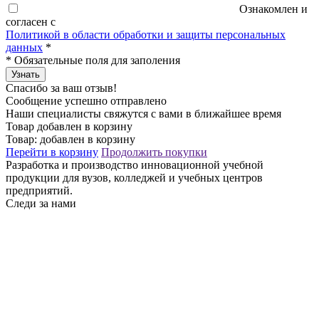
Ознакомлен и
согласен с
Политикой в области обработки и защиты персональных
данных
*
*
Обязательные поля для заполения
Узнать
Спасибо за ваш отзыв!
Сообщение успешно отправлено
Наши специалисты свяжутся с вами в ближайшее время
Товар добавлен в корзину
Товар:
добавлен в корзину
Перейти в корзину
Продолжить покупки
Разработка и производство инновационной учебной
продукции для вузов, колледжей и учебных центров
предприятий.
Следи за нами