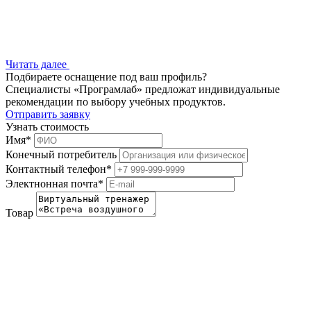
Читать далее
Подбираете оснащение под ваш профиль?
Специалисты «Програмлаб» предложат индивидуальные
рекомендации по выбору учебных продуктов.
Отправить заявку
Узнать стоимость
Имя
*
Конечный потребитель
Контактный телефон
*
Электнонная почта
*
Товар