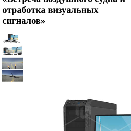
отработка визуальных
сигналов»