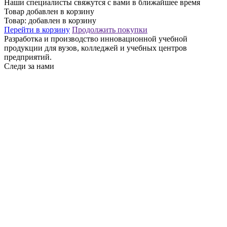
Наши специалисты свяжутся с вами в ближайшее время
Товар добавлен в корзину
Товар:
добавлен в корзину
Перейти в корзину
Продолжить покупки
Разработка и производство инновационной учебной
продукции для вузов, колледжей и учебных центров
предприятий.
Следи за нами