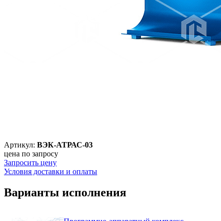
Артикул:
ВЭК-АТРАС-03
цена по запросу
Запросить цену
Условия доставки и оплаты
Варианты исполнения