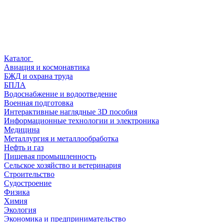
Каталог
Авиация и космонавтика
БЖД и охрана труда
БПЛА
Водоснабжение и водоотведение
Военная подготовка
Интерактивные наглядные 3D пособия
Информационные технологии и электроника
Медицина
Металлургия и металлообработка
Нефть и газ
Пищевая промышленность
Сельское хозяйство и ветеринария
Строительство
Судостроение
Физика
Химия
Экология
Экономика и предпринимательство