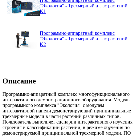
Программно-аппаратный комплекс
"Экология" - Трехмерный атлас растений
K1
Программно-аппаратный комплекс
"Экология" - Трехмерный атлас растений
K2
Описание
Программно-аппаратный комплекс многофункционального
интерактивного демонстрационного оборудования. Модуль
программного комплекса "Экология" с модулем
интерактивной панели демонстрирующий принципиальные
трехмерные модели в части растений различных типов.
Пользователь выполняет сценарии интерактивного изучения
строения и классификации растений, в режиме обучения по
демонстрируемой принципиальной трехмерной модели. ПО