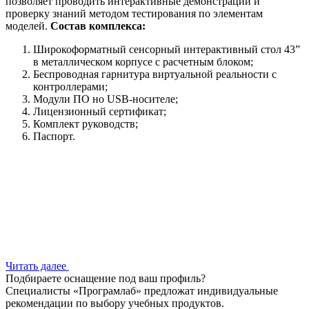
позволяет проводить интерактивные демонстрации и
проверку знаний методом тестирования по элементам
моделей.
Состав комплекса:
Широкоформатный сенсорный интерактивный стол 43”
в металлическом корпусе с расчетным блоком;
Беспроводная гарнитура виртуальной реальности с
контроллерами;
Модули ПО но USB-носителе;
Лицензионный сертификат;
Комплект руководств;
Паспорт.
Читать далее
Подбираете оснащение под ваш профиль?
Специалисты «Програмлаб» предложат индивидуальные
рекомендации по выбору учебных продуктов.