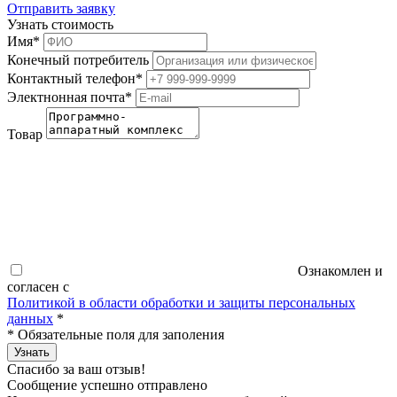
Отправить заявку
Узнать стоимость
Имя
*
Конечный потребитель
Контактный телефон
*
Электнонная почта
*
Товар
Ознакомлен и
согласен с
Политикой в области обработки и защиты персональных
данных
*
*
Обязательные поля для заполения
Узнать
Спасибо за ваш отзыв!
Сообщение успешно отправлено