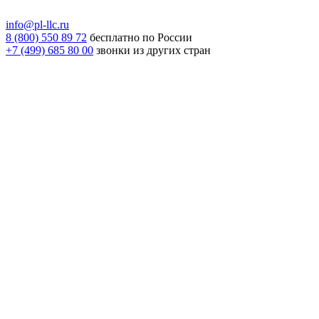
info@pl-llc.ru
8 (800) 550 89 72
бесплатно по России
+7 (499) 685 80 00
звонки из других стран