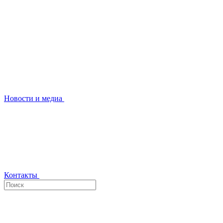
Новости и медиа
Контакты