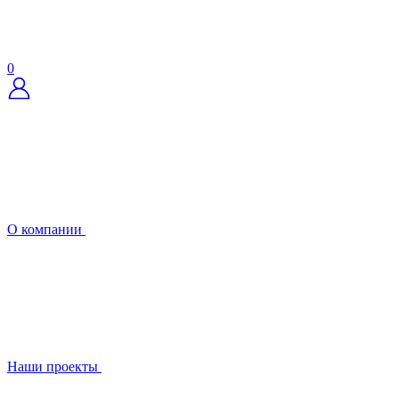
0
О компании
Наши проекты