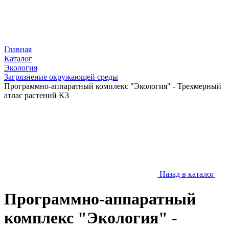
Главная
Каталог
Экология
Загрязнение окружающей среды
Программно-аппаратный комплекс "Экология" - Трехмерный
атлас растений K3
Назад в каталог
Программно-аппаратный
комплекс "Экология" -