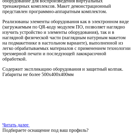
оборудование для воспроизведения виртуальных
тренажерных комплексов. Макет демонстрационный
представлен программно-аппаратным комплектом.
Реализованы элементы оборудования как в электронном виде
(загружаемым по QR-коду модулем ПО, позволяет наглядно
изучить устройство и элементы оборудования), так и в
наглядной физической части (наглядным натурным макетом
на подмакетнике в настольном варианте), выполненной из
легко обрабатываемых материалов с применением технологии
трехмерной печати и последующей лакокрасочной
обработкой.
Содержит экспликацию оборудования и защитный колпак.
Габариты не более 500х400х400мм
Читать далее
Подбираете оснащение под ваш профиль?