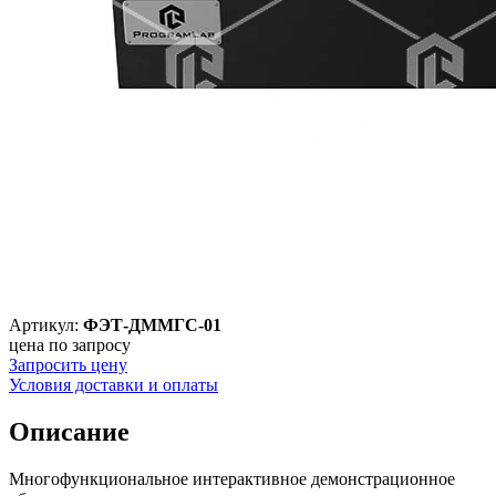
Артикул:
ФЭТ-ДММГС-01
цена по запросу
Запросить цену
Условия доставки и оплаты
Описание
Многофункциональное интерактивное демонстрационное