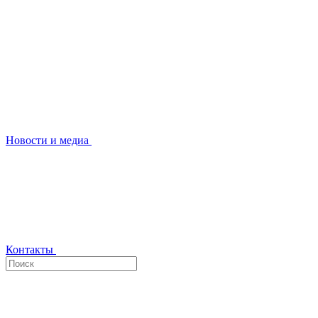
Новости и медиа
Контакты