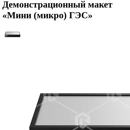
Демонстрационный макет
«Мини (микро) ГЭС»