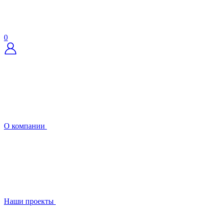
0
О компании
Наши проекты