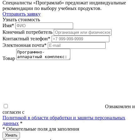
Специалисты «Програмлаб» предложат индивидуальные
рекомендации по выбору учебных продуктов.
Отправить заявку
Узнать стоимость
Имя
*
Конечный потребитель
Контактный телефон
*
Электнонная почта
*
Товар
Ознакомлен и
согласен с
Политикой в области обработки и защиты персональных
данных
*
*
Обязательные поля для заполения
Узнать