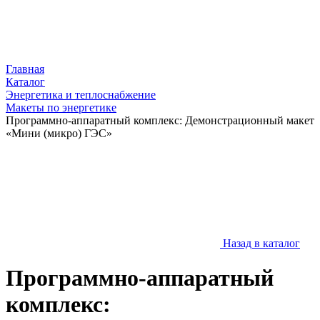
Главная
Каталог
Энергетика и теплоснабжение
Макеты по энергетике
Программно-аппаратный комплекс: Демонстрационный макет
«Мини (микро) ГЭС»
Назад в каталог
Программно-аппаратный
комплекс: