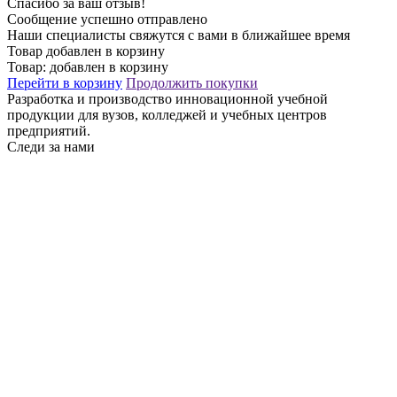
Спасибо за ваш отзыв!
Сообщение успешно отправлено
Наши специалисты свяжутся с вами в ближайшее время
Товар добавлен в корзину
Товар:
добавлен в корзину
Перейти в корзину
Продолжить покупки
Разработка и производство инновационной учебной
продукции для вузов, колледжей и учебных центров
предприятий.
Следи за нами