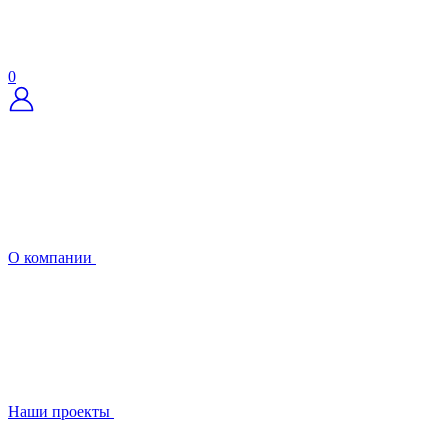
0
О компании
Наши проекты