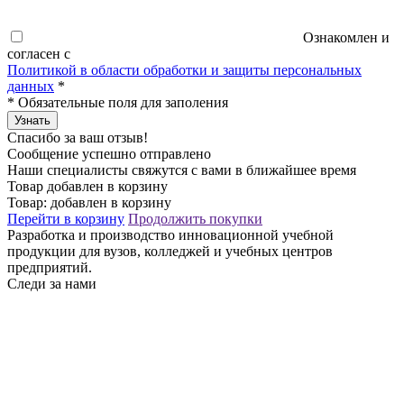
Ознакомлен и
согласен с
Политикой в области обработки и защиты персональных
данных
*
*
Обязательные поля для заполения
Узнать
Спасибо за ваш отзыв!
Сообщение успешно отправлено
Наши специалисты свяжутся с вами в ближайшее время
Товар добавлен в корзину
Товар:
добавлен в корзину
Перейти в корзину
Продолжить покупки
Разработка и производство инновационной учебной
продукции для вузов, колледжей и учебных центров
предприятий.
Следи за нами