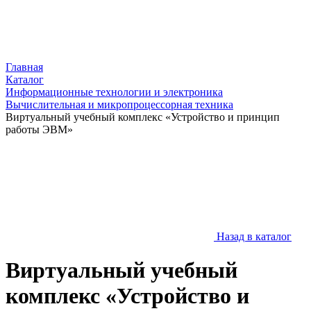
Главная
Каталог
Информационные технологии и электроника
Вычислительная и микропроцессорная техника
Виртуальный учебный комплекс «Устройство и принцип
работы ЭВМ»
Назад в каталог
Виртуальный учебный
комплекс «Устройство и