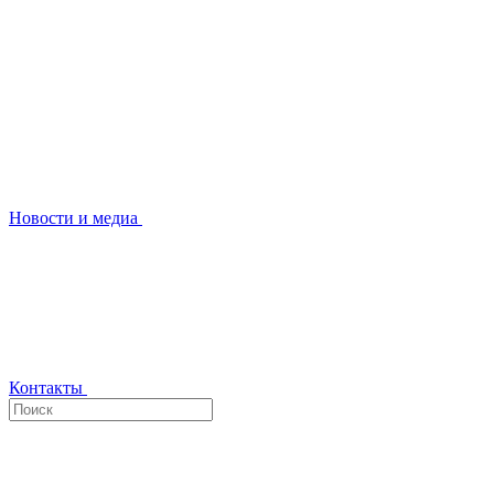
Новости и медиа
Контакты