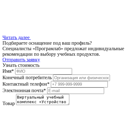
Читать далее
Подбираете оснащение под ваш профиль?
Специалисты «Програмлаб» предложат индивидуальные
рекомендации по выбору учебных продуктов.
Отправить заявку
Узнать стоимость
Имя
*
Конечный потребитель
Контактный телефон
*
Электнонная почта
*
Товар