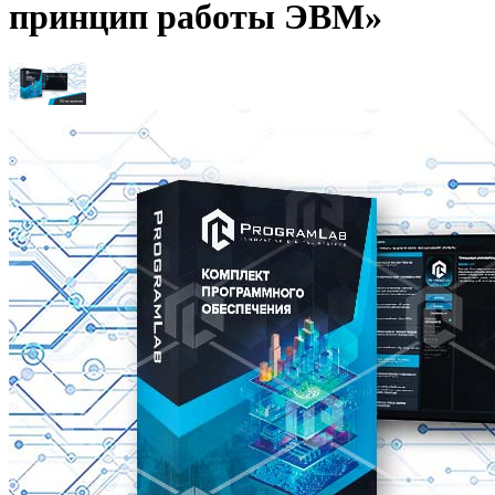
принцип работы ЭВМ»