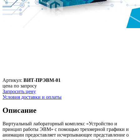
Артикул:
ВИТ-ПРЭВМ-01
цена по запросу
Запросить цену
Условия доставки и оплаты
Описание
Виртуальный лабораторный комплекс «Устройство и
принцип работы ЭВМ» с помощью трехмерной графики и
анимации предоставляет исчерпывающее представление о