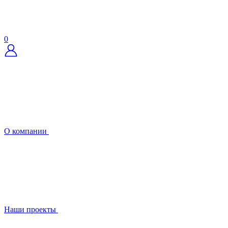
0
О компании
Наши проекты