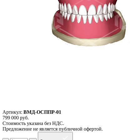
Артикул:
ВМД-ОСППР-01
799 000
руб.
Стоимость указана без НДС.
Предложение не является публичной офертой.