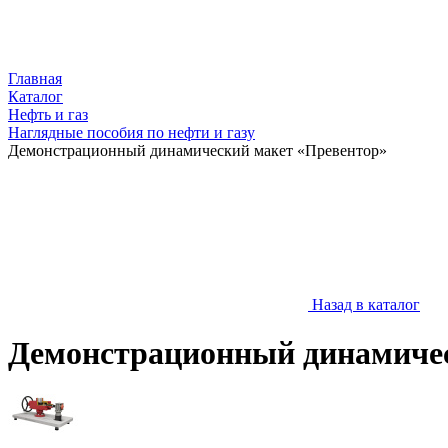
Главная
Каталог
Нефть и газ
Наглядные пособия по нефти и газу
Демонстрационный динамический макет «Превентор»
Назад в каталог
Демонстрационный динамичес