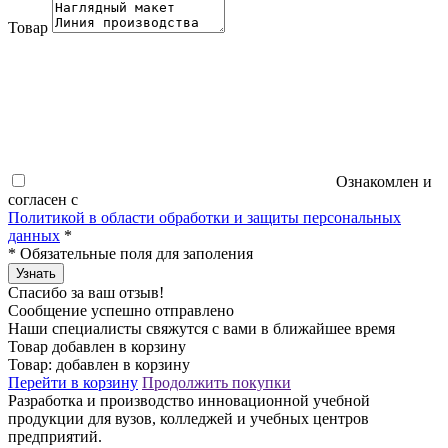
Товар
Ознакомлен и
согласен с
Политикой в области обработки и защиты персональных
данных
*
*
Обязательные поля для заполения
Узнать
Спасибо за ваш отзыв!
Сообщение успешно отправлено
Наши специалисты свяжутся с вами в ближайшее время
Товар добавлен в корзину
Товар:
добавлен в корзину
Перейти в корзину
Продолжить покупки
Разработка и производство инновационной учебной
продукции для вузов, колледжей и учебных центров
предприятий.