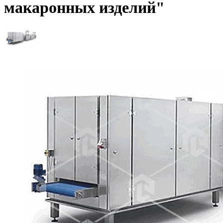
макаронных изделий"