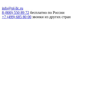
info@pl-llc.ru
8 (800) 550 89 72
бесплатно по России
+7 (499) 685 80 00
звонки из других стран