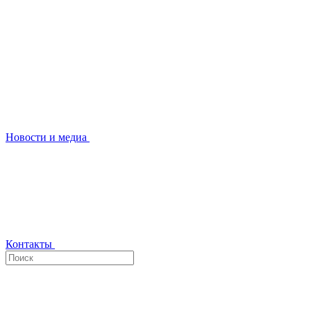
Новости и медиа
Контакты