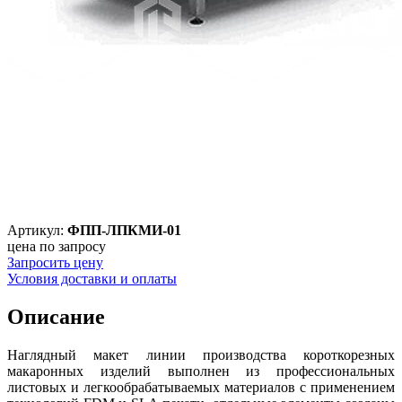
Артикул:
ФПП-ЛПКМИ-01
цена по запросу
Запросить цену
Условия доставки и оплаты
Описание
Наглядный макет линии производства короткорезных
макаронных изделий выполнен из профессиональных
листовых и легкообрабатываемых материалов с применением