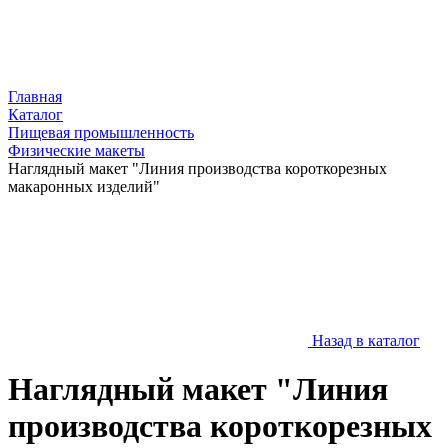
Главная
Каталог
Пищевая промышленность
Физические макеты
Наглядный макет "Линия производства короткорезных
макаронных изделий"
Назад в каталог
Наглядный макет "Линия
производства короткорезных