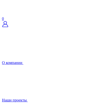
0
О компании
Наши проекты