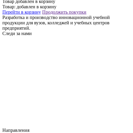
Товар добавлен в корзину
Товар:
добавлен в корзину
Перейти в корзину
Продолжить покупки
Разработка и производство инновационной учебной
продукции для вузов, колледжей и учебных центров
предприятий.
Следи за нами
Направления