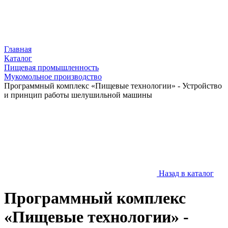
Главная
Каталог
Пищевая промышленность
Мукомольное производство
Программный комплекс «Пищевые технологии» - Устройство
и принцип работы шелушильной машины
Назад в каталог
Программный комплекс
«Пищевые технологии» -