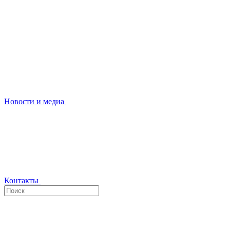
Новости и медиа
Контакты