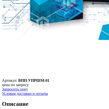
Артикул:
ВПП-УПРШМ-01
цена по запросу
Запросить цену
Условия доставки и оплаты
Описание