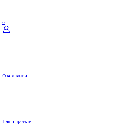
0
О компании
Наши проекты