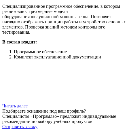
Специализированное программное обеспечение, в котором
реализованы трехмерные модели
оборудования шелушильной машины зерна. Позволяет
наглядно отображать принцип работы и устройство основных
элементов. Проверка знаний методом контрольного
тестирования.
В состав входит:
Программное обеспечение
Комплект эксплуатационной документации
Читать далее
Подбираете оснащение под ваш профиль?
Специалисты «Програмлаб» предложат индивидуальные
рекомендации по выбору учебных продуктов.
Отправить заявку