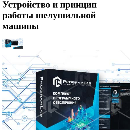
Устройство и принцип
работы шелушильной
машины