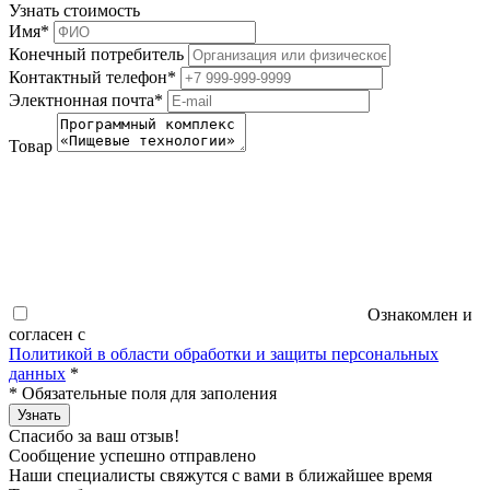
Узнать стоимость
Имя
*
Конечный потребитель
Контактный телефон
*
Электнонная почта
*
Товар
Ознакомлен и
согласен с
Политикой в области обработки и защиты персональных
данных
*
*
Обязательные поля для заполения
Узнать
Спасибо за ваш отзыв!
Сообщение успешно отправлено
Наши специалисты свяжутся с вами в ближайшее время