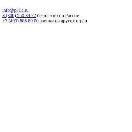
info@pl-llc.ru
8 (800) 550 89 72
бесплатно по России
+7 (499) 685 80 00
звонки из других стран