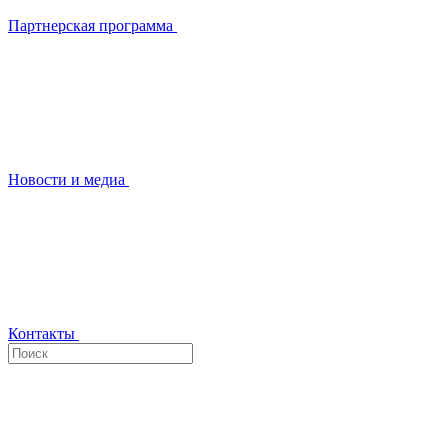
Партнерская программа
Новости и медиа
Контакты