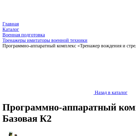
Главная
Каталог
Военная подготовка
Тренажеры имитаторы военной техники
Программно-аппаратный комплекс «Тренажер вождения и стрель
Назад в каталог
Программно-аппаратный компл
Базовая К2