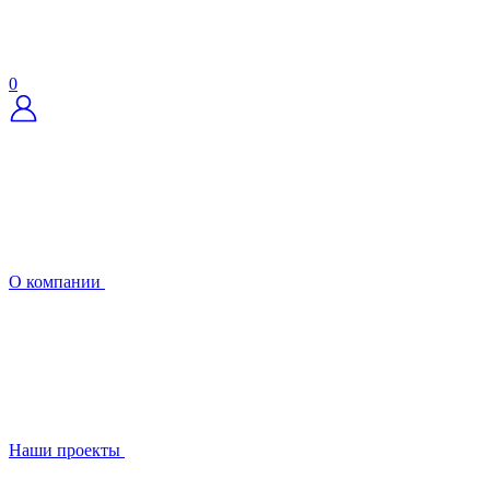
0
О компании
Наши проекты