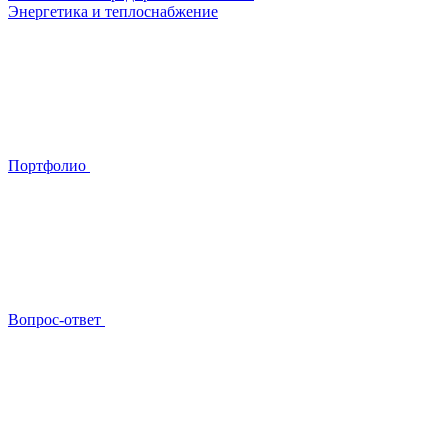
Энергетика и теплоснабжение
Портфолио
Вопрос-ответ