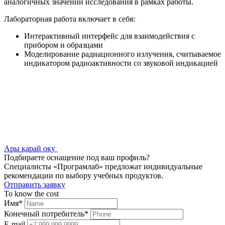
аналогичных значений исследования в рамках работы.
Лабораторная работа включает в себя:
Интерактивный интерфейс для взаимодействия с
прибором и образцами
Моделирование радиационного излучения, считываемое
индикатором радиоактивности со звуковой индикацией
Ары қарай оқу
Подбираете оснащение под ваш профиль?
Специалисты «Програмлаб» предложат индивидуальные
рекомендации по выбору учебных продуктов.
Отправить заявку
To know the cost
Имя
*
Конечный потребитель
*
E-mail