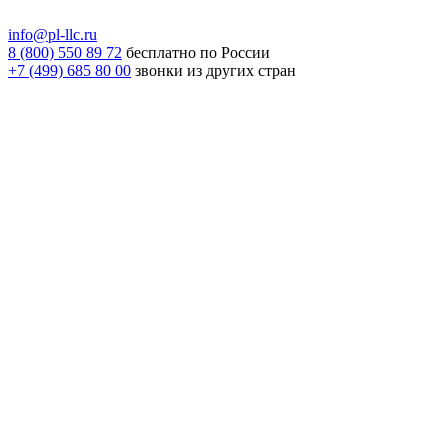
info@pl-llc.ru
8 (800) 550 89 72
бесплатно по России
+7 (499) 685 80 00
звонки из других стран