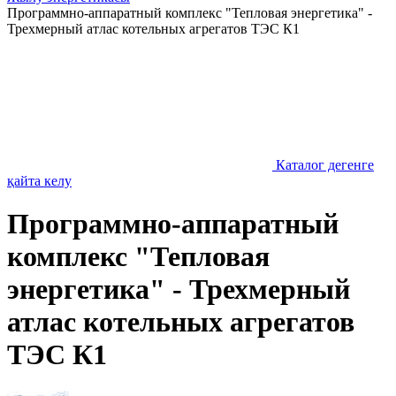
Программно-аппаратный комплекс "Тепловая энергетика" -
Трехмерный атлас котельных агрегатов ТЭС К1
Каталог дегенге
қайта келу
Программно-аппаратный
комплекс "Тепловая
энергетика" - Трехмерный
атлас котельных агрегатов
ТЭС К1