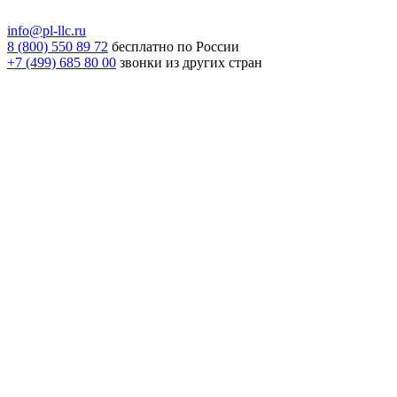
info@pl-llc.ru
8 (800) 550 89 72
бесплатно по России
+7 (499) 685 80 00
звонки из других стран