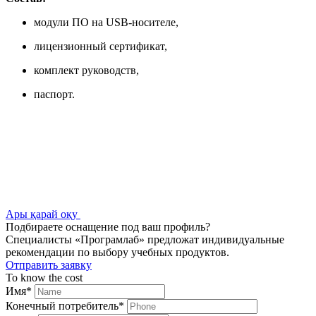
модули ПО на USB-носителе,
лицензионный сертификат,
комплект руководств,
паспорт.
Ары қарай оқу
Подбираете оснащение под ваш профиль?
Специалисты «Програмлаб» предложат индивидуальные
рекомендации по выбору учебных продуктов.
Отправить заявку
To know the cost
Имя
*
Конечный потребитель
*