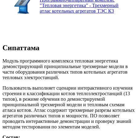
"Тепловая энергетика" - Трехмерный
атлас котельных агрегатов ТЭС К3
Сипаттама
Модуль программного комплекса тепловая энергетика
демонстрирующий принципиальные трехмерные модели в
части оборудования различных типов котельных агрегатов
тепловых электростанций.
Пользователь выполняет сценарии интерактивного изучения
строения и классификации котлов теплоэлектростанций (13
типов), в режиме обучения по демонстрируемой
принципиальной трехмерной модели и тепловым схемам
атласа котлов. Атлас содержит трехмерные разрезы котельных
агрегатов различных типов и мощности. ПО позволяет
проводить интерактивные демонстрации и проверку знаний
методом тестирования по элементам моделей.
Состав: