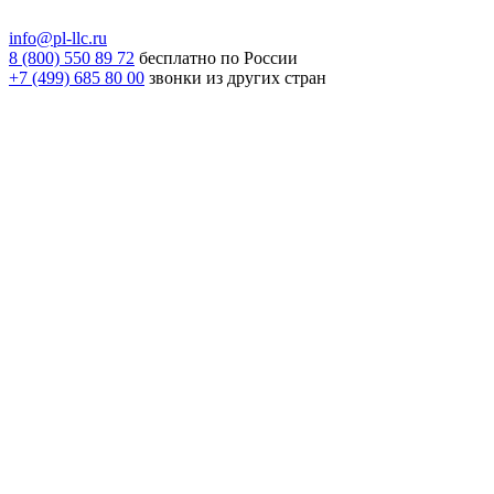
info@pl-llc.ru
8 (800) 550 89 72
бесплатно по России
+7 (499) 685 80 00
звонки из других стран