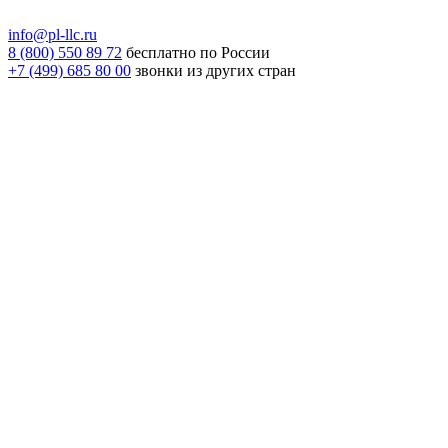
info@pl-llc.ru
8 (800) 550 89 72
бесплатно по России
+7 (499) 685 80 00
звонки из других стран