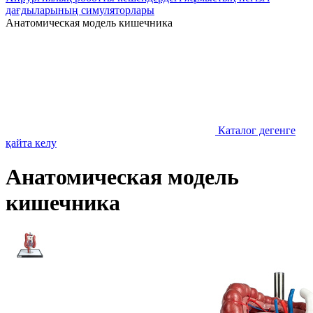
дағдыларының симуляторлары
Анатомическая модель кишечника
Каталог дегенге
қайта келу
Анатомическая модель
кишечника