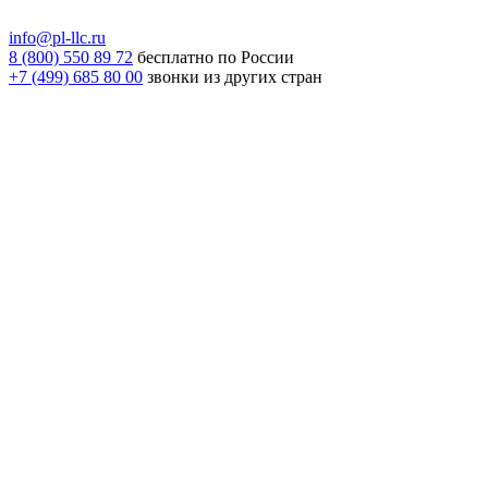
info@pl-llc.ru
8 (800) 550 89 72
бесплатно по России
+7 (499) 685 80 00
звонки из других стран