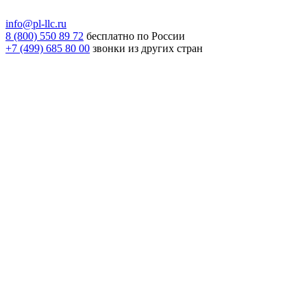
info@pl-llc.ru
8 (800) 550 89 72
бесплатно по России
+7 (499) 685 80 00
звонки из других стран