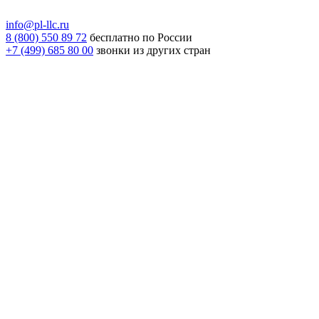
info@pl-llc.ru
8 (800) 550 89 72
бесплатно по России
+7 (499) 685 80 00
звонки из других стран