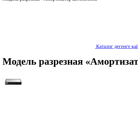
Каталог дегенге қа
Модель разрезная «Амортиза