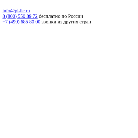
info@pl-llc.ru
8 (800) 550 89 72
бесплатно по России
+7 (499) 685 80 00
звонки из других стран