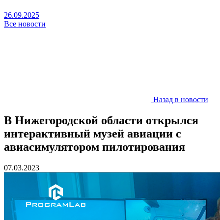
26.09.2025
Все новости
Назад в новости
В Нижегородской области открылся
интерактивный музей авиации с
авиасимулятором пилотирования
07.03.2023