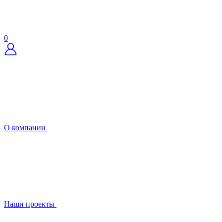
0
О компании
Наши проекты