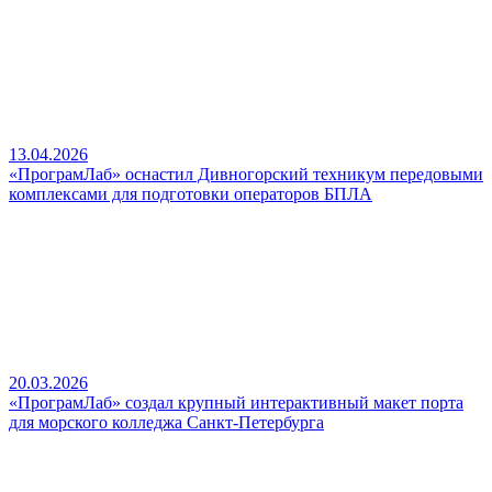
13.04.2026
«ПрограмЛаб» оснастил Дивногорский техникум передовыми
комплексами для подготовки операторов БПЛА
20.03.2026
«ПрограмЛаб» создал крупный интерактивный макет порта
для морского колледжа Санкт-Петербурга