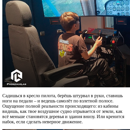
Садишься в кресло пилота, берёшь штурвал в руки, ставишь
ноги на педали – и ведешь самолёт по взлетной полосе.
Ощущение полной реальности происходящего: из кабины
видишь, как твое воздушное судно отрывается от земли, как
всё меньше становятся деревья и здания внизу. Или кренится
набок, если сделать неверное движение.