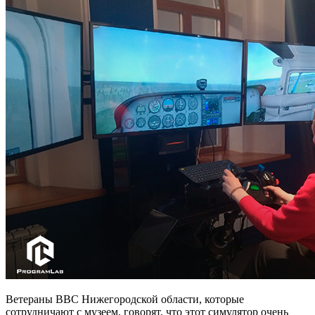
Ветераны ВВС Нижегородской области, которые
сотрудничают с музеем, говорят, что этот симулятор очень