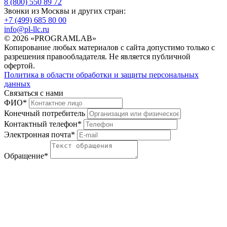
8 (800) 550 89 72
Звонки из Москвы и других стран:
+7 (499) 685 80 00
info@pl-llc.ru
© 2026 «PROGRAMLAB»
Копирование любых материалов с сайта допустимо только с
разрешения правообладателя. Не является публичной
офертой.
Политика в области обработки и защиты персональных
данных
Связаться с нами
ФИО
*
Конечный потребитель
Контактный телефон
*
Электронная почта
*
Обращение
*