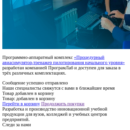
Программно-аппаратный комплекс
«Процедурный
авиасимулятор-тренажер пилотирования начального уровня»
разработан компанией ПрограмЛаб и доступен для заказа в
трёх различных комплектациях.
Сообщение успешно отправлено
Наши специалисты свяжутся с вами в ближайшее время
Товар добавлен в корзину
Товар:
добавлен в корзину
Перейти в корзину
Продолжить покупки
Разработка и производство инновационной учебной
продукции для вузов, колледжей и учебных центров
предприятий.
Следи за нами