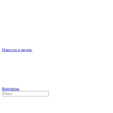
Новости и медиа
Контакты