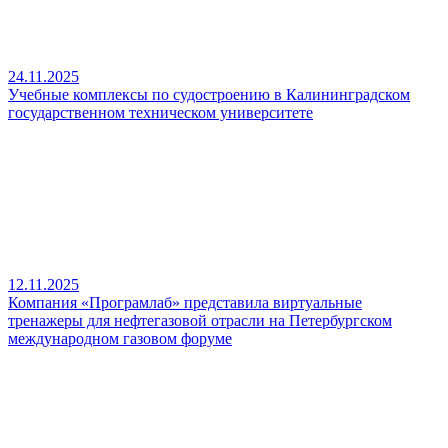
24.11.2025
Учебные комплексы по судостроению в Калининградском
государственном техническом университете
12.11.2025
Компания «Програмлаб» представила виртуальные
тренажеры для нефтегазовой отрасли на Петербургском
международном газовом форуме