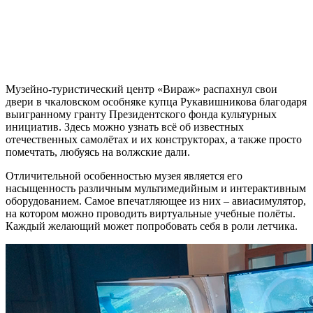
Музейно-туристический центр «Вираж» распахнул свои
двери в чкаловском особняке купца Рукавишникова благодаря
выигранному гранту Президентского фонда культурных
инициатив. Здесь можно узнать всё об известных
отечественных самолётах и их конструкторах, а также просто
помечтать, любуясь на волжские дали.
Отличительной особенностью музея является его
насыщенность различным мультимедийным и интерактивным
оборудованием. Самое впечатляющее из них – авиасимулятор,
на котором можно проводить виртуальные учебные полёты.
Каждый желающий может попробовать себя в роли летчика.