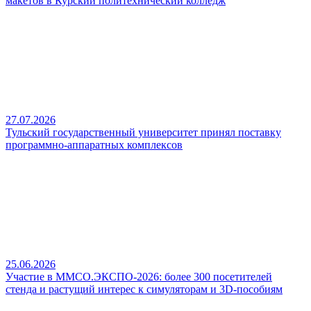
макетов в Курский политехнический колледж
27.07.2026
Тульский государственный университет принял поставку
программно-аппаратных комплексов
25.06.2026
Участие в ММСО.ЭКСПО-2026: более 300 посетителей
стенда и растущий интерес к симуляторам и 3D-пособиям