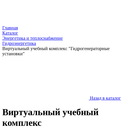
Главная
Каталог
Энергетика и теплоснабжение
Гидроэнергетика
Виртуальный учебный комплекс "Гидрогенераторные
установки"
Назад в каталог
Виртуальный учебный
комплекс