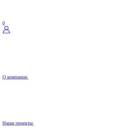
0
О компании
Наши проекты