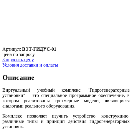
Артикул:
ВЭТ-ГИДУС-01
цена по запросу
Запросить цену
Условия доставки и оплаты
Описание
Виртуальный учебный комплекс "Гидрогенераторные
установки" – это специальное программное обеспечение, в
котором реализованы трехмерные модели, являющиеся
аналогами реального оборудования.
Комплекс позволяет изучить устройство, конструкцию,
различные типы и принцип действия гидрогенераторных
установок.