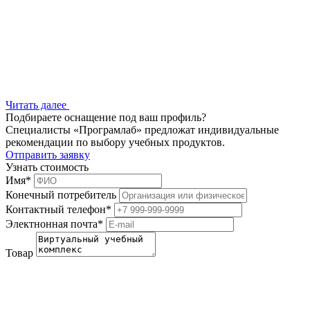
Читать далее
Подбираете оснащение под ваш профиль?
Специалисты «Програмлаб» предложат индивидуальные
рекомендации по выбору учебных продуктов.
Отправить заявку
Узнать стоимость
Имя
*
Конечный потребитель
Контактный телефон
*
Электнонная почта
*
Товар