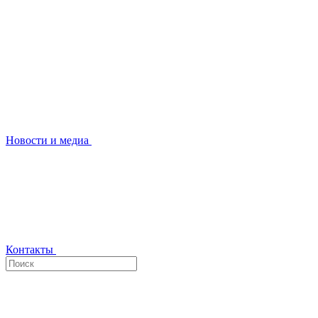
Новости и медиа
Контакты