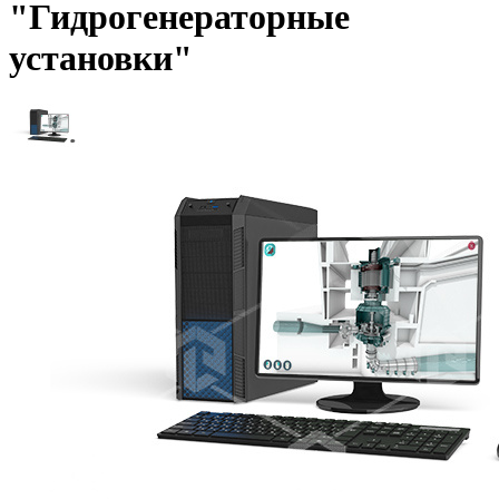
"Гидрогенераторные
установки"