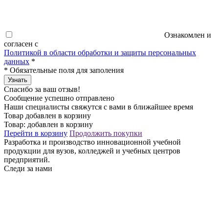
Ознакомлен и
согласен с
Политикой в области обработки и защиты персональных
данных
*
*
Обязательные поля для заполения
Узнать
Спасибо за ваш отзыв!
Сообщение успешно отправлено
Наши специалисты свяжутся с вами в ближайшее время
Товар добавлен в корзину
Товар:
добавлен в корзину
Перейти в корзину
Продолжить покупки
Разработка и производство инновационной учебной
продукции для вузов, колледжей и учебных центров
предприятий.
Следи за нами