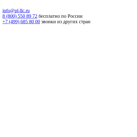
info@pl-llc.ru
8 (800) 550 89 72
бесплатно по России
+7 (499) 685 80 00
звонки из других стран