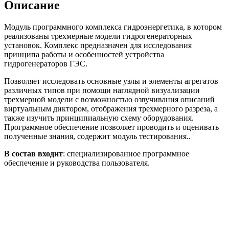
Описание
Модуль программного комплекса гидроэнергетика, в котором
реализованы трехмерные модели гидрогенераторных
установок. Комплекс предназначен для исследования
принципа работы и особенностей устройства
гидрогенераторов ГЭС.
Позволяет исследовать основные узлы и элементы агрегатов
различных типов при помощи наглядной визуализации
трехмерной модели с возможностью озвучивания описаний
виртуальным диктором, отображения трехмерного разреза, а
также изучить принципиальную схему оборудования.
Программное обеспечение позволяет проводить и оценивать
полученные знания, содержит модуль тестирования..
В состав входит
: специализированное программное
обеспечение и руководства пользователя.