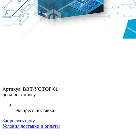
Артикул:
ВЭТ-УСТОГ-01
цена по запросу
Экспресс-поставка
Запросить цену
Условия доставки и оплаты