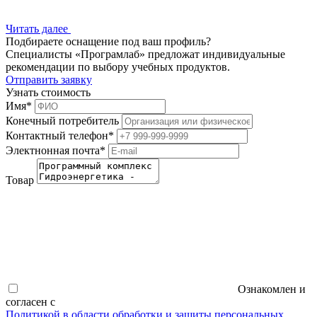
Читать далее
Подбираете оснащение под ваш профиль?
Специалисты «Програмлаб» предложат индивидуальные
рекомендации по выбору учебных продуктов.
Отправить заявку
Узнать стоимость
Имя
*
Конечный потребитель
Контактный телефон
*
Электнонная почта
*
Товар
Ознакомлен и
согласен с
Политикой в области обработки и защиты персональных