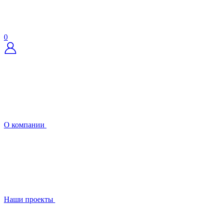
0
О компании
Наши проекты