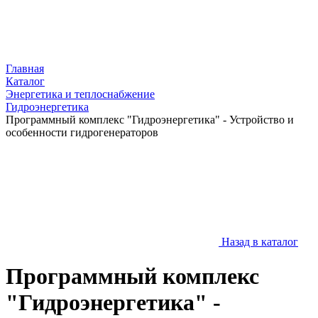
Главная
Каталог
Энергетика и теплоснабжение
Гидроэнергетика
Программный комплекс "Гидроэнергетика" - Устройство и
особенности гидрогенераторов
Назад в каталог
Программный комплекс
"Гидроэнергетика" -