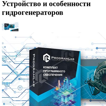
Устройство и особенности
гидрогенераторов