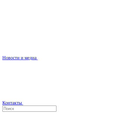
Новости и медиа
Контакты