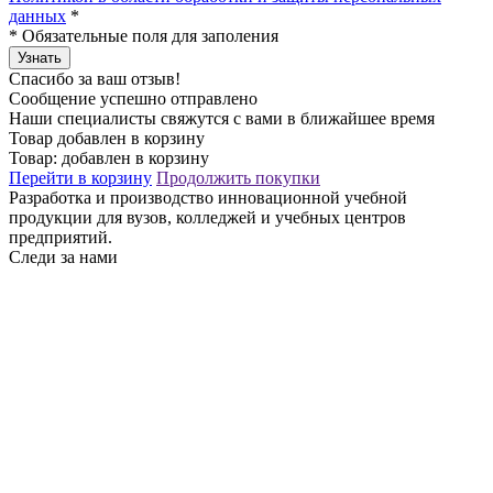
данных
*
*
Обязательные поля для заполения
Узнать
Спасибо за ваш отзыв!
Сообщение успешно отправлено
Наши специалисты свяжутся с вами в ближайшее время
Товар добавлен в корзину
Товар:
добавлен в корзину
Перейти в корзину
Продолжить покупки
Разработка и производство инновационной учебной
продукции для вузов, колледжей и учебных центров
предприятий.
Следи за нами