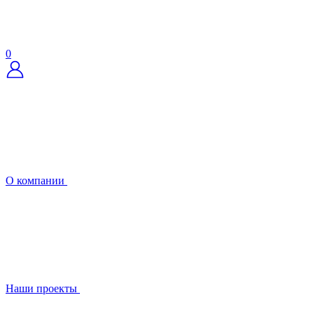
0
О компании
Наши проекты