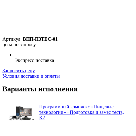
Артикул:
ВПП-ПЗТЕС-01
цена по запросу
Экспресс-поставка
Запросить цену
Условия доставки и оплаты
Варианты исполнения
Программный комплекс «Пищевые
технологии» - Подготовка и замес теста,
К2