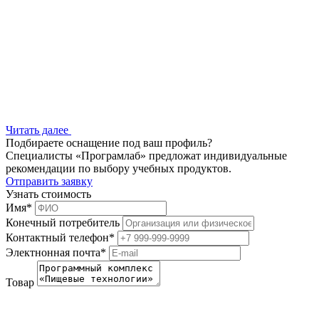
Читать далее
Подбираете оснащение под ваш профиль?
Специалисты «Програмлаб» предложат индивидуальные
рекомендации по выбору учебных продуктов.
Отправить заявку
Узнать стоимость
Имя
*
Конечный потребитель
Контактный телефон
*
Электнонная почта
*
Товар