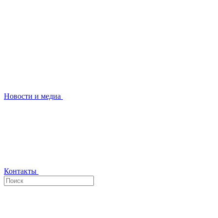
Новости и медиа
Контакты