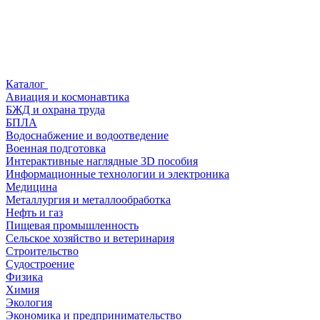
Каталог
Авиация и космонавтика
БЖД и охрана труда
БПЛА
Водоснабжение и водоотведение
Военная подготовка
Интерактивные наглядные 3D пособия
Информационные технологии и электроника
Медицина
Металлургия и металлообработка
Нефть и газ
Пищевая промышленность
Сельское хозяйство и ветеринария
Строительство
Судостроение
Физика
Химия
Экология
Экономика и предпринимательство