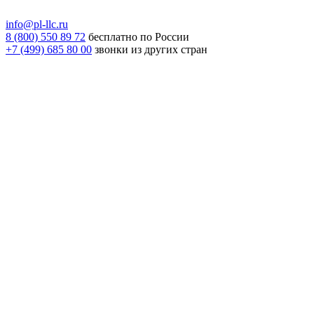
info@pl-llc.ru
8 (800) 550 89 72
бесплатно по России
+7 (499) 685 80 00
звонки из других стран