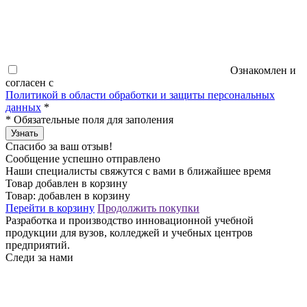
Ознакомлен и
согласен с
Политикой в области обработки и защиты персональных
данных
*
*
Обязательные поля для заполения
Узнать
Спасибо за ваш отзыв!
Сообщение успешно отправлено
Наши специалисты свяжутся с вами в ближайшее время
Товар добавлен в корзину
Товар:
добавлен в корзину
Перейти в корзину
Продолжить покупки
Разработка и производство инновационной учебной
продукции для вузов, колледжей и учебных центров
предприятий.
Следи за нами