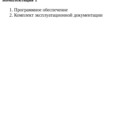
Программное обеспечение
Комплект эксплуатационной документации