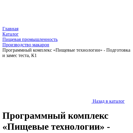
Главная
Каталог
Пищевая промышленность
Производство макарон
Программный комплекс «Пищевые технологии» - Подготовка
и замес теста, К1
Назад в каталог
Программный комплекс
«Пищевые технологии» -