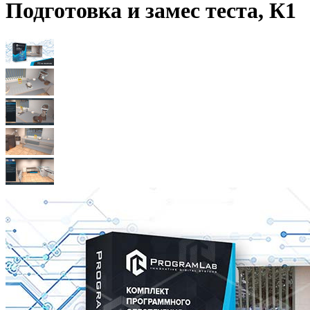
Подготовка и замес теста, К1