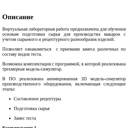
Описание
Виртуальная лабораторная работа предназначена для обучения
основам подготовки сырья для производства макарон с
учетом сырьевого и рецептурного разнообразия изделий.
Позволяет ознакомиться с приемами замеса различных по
составу видов теста.
Возможна комплектация с программой, в которой реализована
трехмерная модель-симулятор.
В ПО реализована анимированная 3D модель-симулятор
производственного оборудования, включающая следующие
этапы:
Составление рецептуры
Подготовка сырья
Замес теста
Комплектация 1