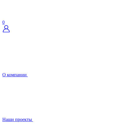
0
О компании
Наши проекты