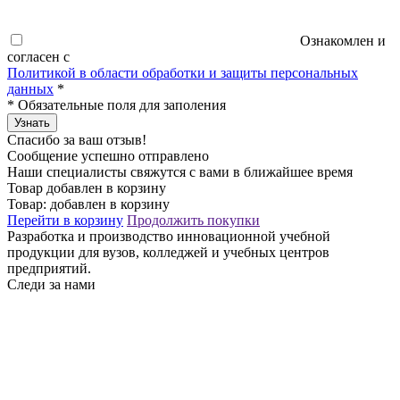
Ознакомлен и
согласен с
Политикой в области обработки и защиты персональных
данных
*
*
Обязательные поля для заполения
Узнать
Спасибо за ваш отзыв!
Сообщение успешно отправлено
Наши специалисты свяжутся с вами в ближайшее время
Товар добавлен в корзину
Товар:
добавлен в корзину
Перейти в корзину
Продолжить покупки
Разработка и производство инновационной учебной
продукции для вузов, колледжей и учебных центров
предприятий.
Следи за нами