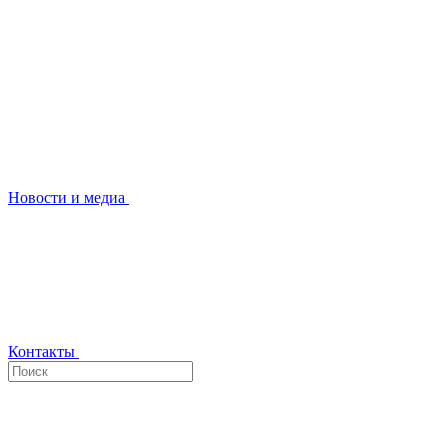
Новости и медиа
Контакты