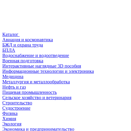
Каталог
Авиация и космонавтика
БЖД и охрана труда
БПЛА
Водоснабжение и водоотведение
Военная подготовка
Интерактивные наглядные 3D пособия
Информационные технологии и электроника
Медицина
Металлургия и металлообработка
Нефть и газ
Пищевая промышленность
Сельское хозяйство и ветеринария
Строительство
Судостроение
Физика
Химия
Экология
Экономика и предпринимательство