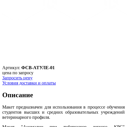
Артикул:
ФСВ-АТУЛЕ-01
цена по запросу
Запросить цену
Условия доставки и оплаты
Описание
Макет предназначен для использования в процессе обучения
студентов высших и средних образовательных учреждений
ветеринарного профиля.
Макет "Аномалии при туберкулезе легкого КРС"