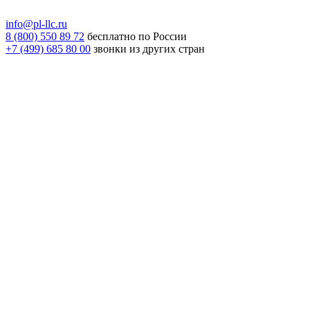
info@pl-llc.ru
8 (800) 550 89 72
бесплатно по России
+7 (499) 685 80 00
звонки из других стран