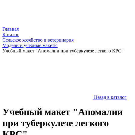
Главная
Каталог
Сельское хозяйство и ветеринария
Модели и учебные макеты
Учебный макет "Аномалии при туберкулезе легкого КРС"
Назад в каталог
Учебный макет "Аномалии
при туберкулезе легкого
КРС"