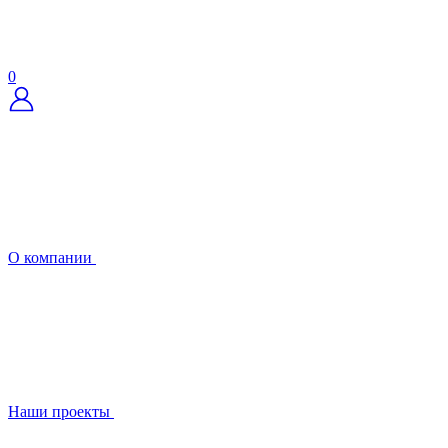
0
О компании
Наши проекты