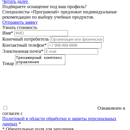
Читать далее
Подбираете оснащение под ваш профиль?
Специалисты «Програмлаб» предложат индивидуальные
рекомендации по выбору учебных продуктов.
Отправить заявку
Узнать стоимость
Имя
*
Конечный потребитель
Контактный телефон
*
Электнонная почта
*
Товар
Ознакомлен и
согласен с
Политикой в области обработки и защиты персональных
данных
*
*
Обязательные поля для заполения