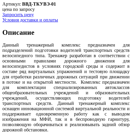
Артикул:
ВВД-ТКУВЭ-01
цена по запросу
Запросить цену
Условия доставки и оплаты
Описание
Данный тренажерный комплекс предназначен для
подразделений подготовки водителей транспортных средств
велосипедного типа. Тренажер разработан в соответствии с
основными правилами дорожного движения для
велосипедистов в условиях городской среды и содержит в
составе ряд виртуальных упражнений и тестовую площадку
для отработки различных дорожных ситуаций при движении
в потоке и на открытой местности. Комплекс предназначен
для комплектации специализированных автоклассов
общеобразовательных учреждений и образовательных
учреждений, осуществляющих подготовку водителей
транспортных средств. Данный тренажерный комплекс
оснащен инновационной системой виртуальной реальности и
поддерживает одновременную работу как с выводом
изображения на МФИ, так и в беспроводную гарнитуру,
позволяющую оборачиваться и реализовывать задний обзор
дорожной обстановки.