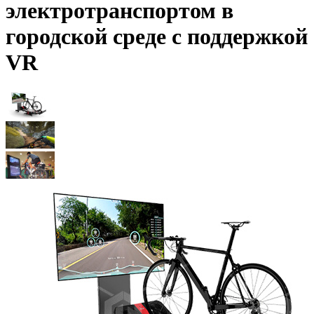
электротранспортом в
городской среде с поддержкой
VR