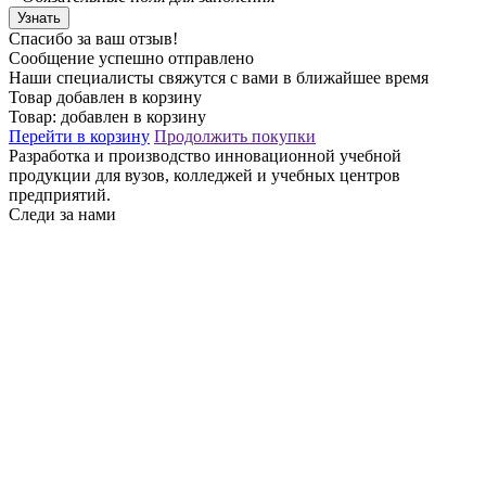
Узнать
Спасибо за ваш отзыв!
Сообщение успешно отправлено
Наши специалисты свяжутся с вами в ближайшее время
Товар добавлен в корзину
Товар:
добавлен в корзину
Перейти в корзину
Продолжить покупки
Разработка и производство инновационной учебной
продукции для вузов, колледжей и учебных центров
предприятий.
Следи за нами