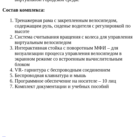
Состав комплекса:
Тренажерная рама с закрепленным велосипедом,
содержащим руль, сиденье водителя с регулировкой по
высоте
Система считывания вращения с колеса для управления
виртуальным велосипедом
Интерактивная стойка с поворотным МФИ – для
визуализации процесса управления велосипедом в
экранном режиме со встроенным вычислительным
блоком
VR- гарнитура с беспроводным соединением
Беспроводная клавиатура и мышь
Программное обеспечение на носителе – 10 лиц
Комплект документации и учебных пособий