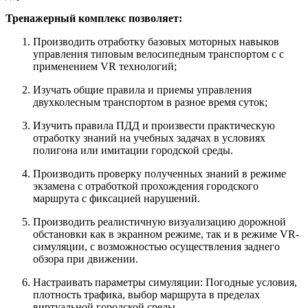
Тренажерный комплекс позволяет:
Производить отработку базовых моторных навыков
управления типовым велосипедным транспортом c с
применением VR технологий;
Изучать общие правила и приемы управления
двухколесным транспортом в разное время суток;
Изучить правила ПДД и произвести практическую
отработку знаний на учебных задачах в условиях
полигона или имитации городской среды.
Производить проверку полученных знаний в режиме
экзамена с отработкой прохождения городского
маршрута с фиксацией нарушений.
Производить реалистичную визуализацию дорожной
обстановки как в экранном режиме, так и в режиме VR-
симуляции, с возможностью осуществления заднего
обзора при движении.
Настраивать параметры симуляции: Погодные условия,
плотность трафика, выбор маршрута в пределах
виртуальной городской среды.