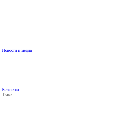
Новости и медиа
Контакты