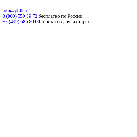
info@pl-llc.ru
8 (800) 550 89 72
бесплатно по России
+7 (499) 685 80 00
звонки из других стран