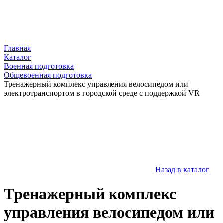
Главная
Каталог
Военная подготовка
Общевоенная подготовка
Тренажерный комплекс управления велосипедом или
электротранспортом в городской среде с поддержкой VR
Назад в каталог
Тренажерный комплекс
управления велосипедом или