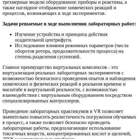
трехмерные модели оборудования: приборы и реактивы, а
также наглядное отображение химических реакций и
процессов, возникающих в ходе экспериментов.
Задачи решаемые в ходе выполнения лабораторных работ:
Изучение устройства и принципа действия
осадительной центрифуги.
Исследование влияния режимных параметров (числа
оборотов ротора, продолжительности процесса) на
степень разделения суспензий.
Главное преимущество виртуальных комплексов - это
виртуализация реальных лабораторных экспериментов с
возможностью безопасного проведения опытов и наблюдения
химических и физических реакций в реальном времени и
масштабе в виртуальной реальности, с возможностью
взаимодействия с виртуальным оборудованием посредством
специализированных контроллеров.
Проведение лабораторных практикумов в VR позволяет
значительно повысить реалистичность погружения обучаемых
в процесс, а также позволяет безопасно проводить
лабораторные работы, предполагающие использование
токсичных веществ, концентрированных кислот и щелочей,