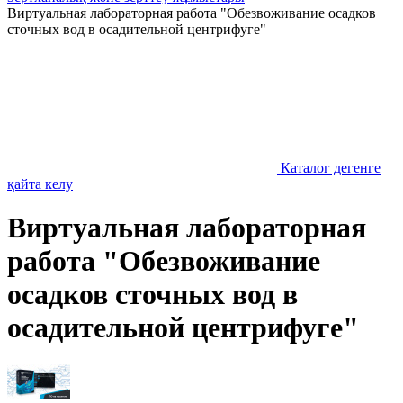
Виртуальная лабораторная работа "Обезвоживание осадков
сточных вод в осадительной центрифуге"
Каталог дегенге
қайта келу
Виртуальная лабораторная
работа "Обезвоживание
осадков сточных вод в
осадительной центрифуге"