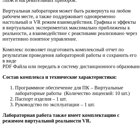
ЛВЖ и нагревательных приборов.
Виртуальная лаборатория может быть развернута на любом
рабочем месте, а также поддерживает одновременно
настольный и VR режим взаимодействия. Графика и эффекты
в виртуальных экспериментах максимально приближены к
реальности, а взаимодействие с реактивами реализовано через
интуитивно понятное управление.
Комплекс позволяет подготовить комплексный отчет по
результатам проведения лабораторной работы и сохранить его
в виде
PDF Файла или передать в систему дистанционного образовани
Состав комплекса и технические характеристики:
Программное обеспечение для ПК – Виртуальные
лабораторные работы (Количество лицензий: 10 шт.)
Паспорт изделия – 1 шт.
Руководство по эксплуатации – 1 шт.
Лабораторная работа также имеет комплектацию с
режимом виртуальной реальности VR.