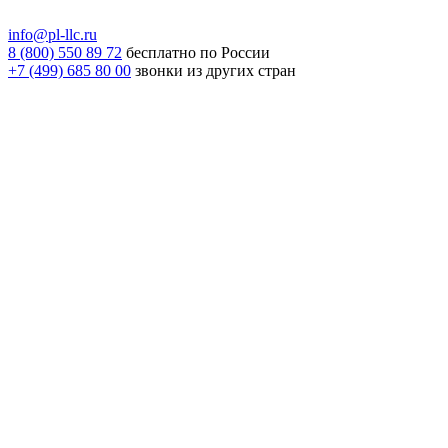
info@pl-llc.ru
8 (800) 550 89 72
бесплатно по России
+7 (499) 685 80 00
звонки из других стран