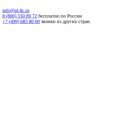
info@pl-llc.ru
8 (800) 550 89 72
бесплатно по России
+7 (499) 685 80 00
звонки из других стран