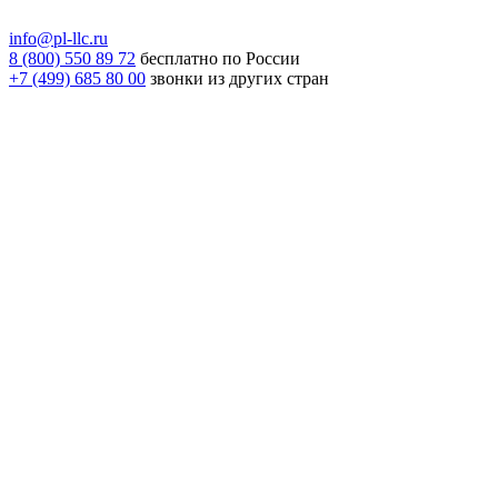
info@pl-llc.ru
8 (800) 550 89 72
бесплатно по России
+7 (499) 685 80 00
звонки из других стран