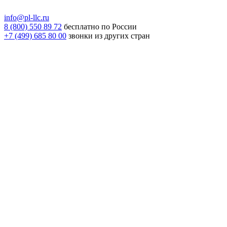
info@pl-llc.ru
8 (800) 550 89 72
бесплатно по России
+7 (499) 685 80 00
звонки из других стран