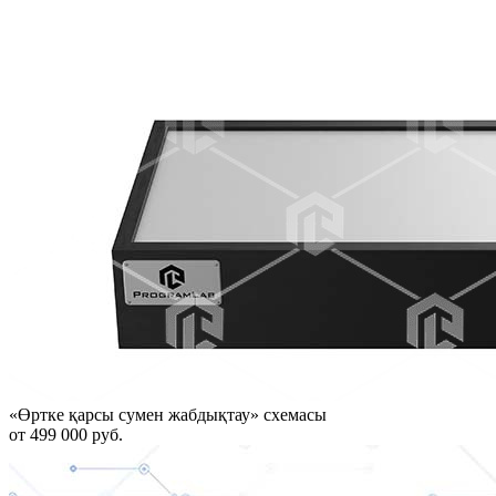
«Өртке қарсы сумен жабдықтау» схемасы
от 499 000 руб.