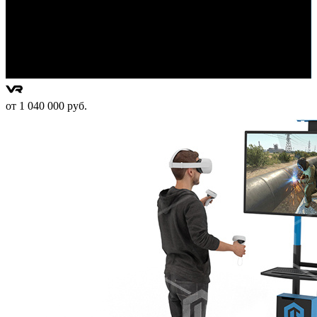
от 1 040 000 руб.