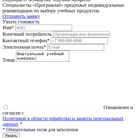
Специалисты «Програмлаб» предложат индивидуальные
рекомендации по выбору учебных продуктов.
Отправить заявку
Узнать стоимость
Имя
*
Конечный потребитель
Контактный телефон
*
Электнонная почта
*
Товар
Ознакомлен и
согласен с
Политикой в области обработки и защиты персональных
данных
*
*
Обязательные поля для заполения
Узнать