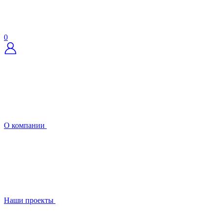
0
О компании
Наши проекты