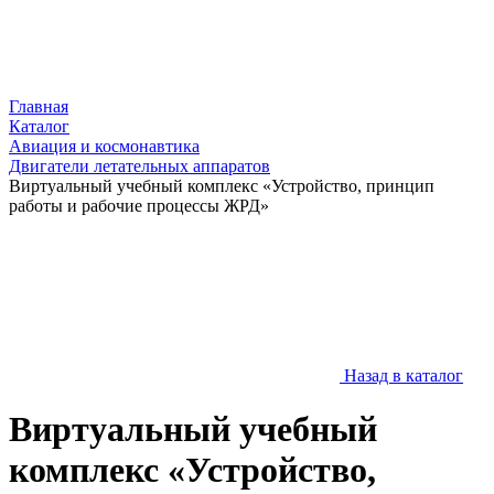
Главная
Каталог
Авиация и космонавтика
Двигатели летательных аппаратов
Виртуальный учебный комплекс «Устройство, принцип
работы и рабочие процессы ЖРД»
Назад в каталог
Виртуальный учебный
комплекс «Устройство,