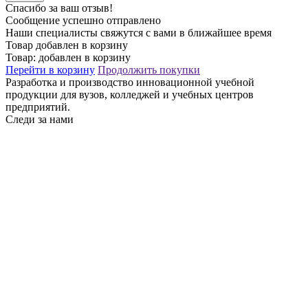
Спасибо за ваш отзыв!
Сообщение успешно отправлено
Наши специалисты свяжутся с вами в ближайшее время
Товар добавлен в корзину
Товар:
добавлен в корзину
Перейти в корзину
Продолжить покупки
Разработка и производство инновационной учебной
продукции для вузов, колледжей и учебных центров
предприятий.
Следи за нами