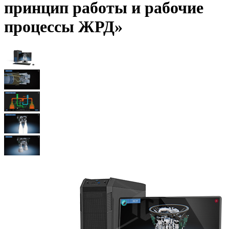
принцип работы и рабочие
процессы ЖРД»