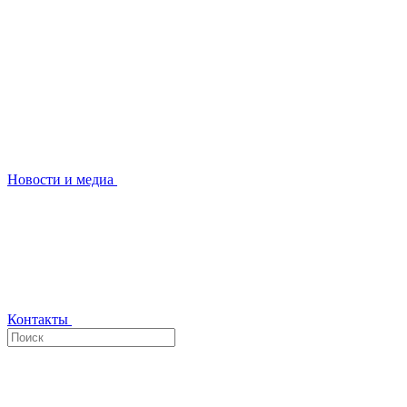
Новости и медиа
Контакты