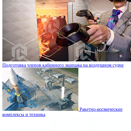
Подготовка членов кабинного экипажа на воздушном судне
Ракетно-космические
комплексы и техника