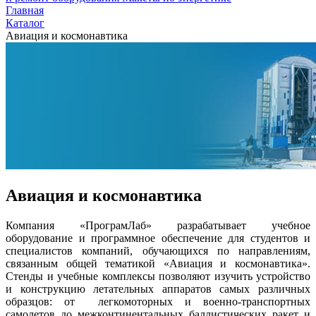
Главная
Каталог
Авиация и космонавтика
Авиация и космонавтика
Компания «ПрограмЛаб» разрабатывает учебное
оборудование и программное обеспечение для студентов и
специалистов компаний, обучающихся по направлениям,
связанным общей тематикой «Авиация и космонавтика».
Стенды и учебные комплексы позволяют изучить устройство
и конструкцию летательных аппаратов самых различных
образцов: от легкомоторных и военно-транспортных
самолетов до межконтинентальных баллистических ракет и