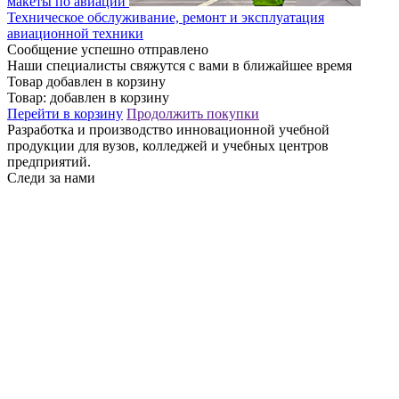
макеты по авиации
Техническое обслуживание, ремонт и эксплуатация
авиационной техники
Сообщение успешно отправлено
Наши специалисты свяжутся с вами в ближайшее время
Товар добавлен в корзину
Товар:
добавлен в корзину
Перейти в корзину
Продолжить покупки
Разработка и производство инновационной учебной
продукции для вузов, колледжей и учебных центров
предприятий.
Следи за нами