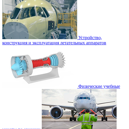
Устройство,
конструкция и эксплуатация летательных аппаратов
Физические учебные