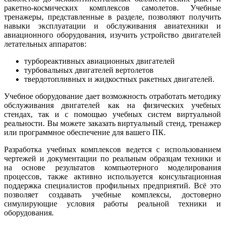
ракетно-космических комплексов самолетов. Учебные
тренажеры, представленные в разделе, позволяют получить
навыки эксплуатации и обслуживания авиатехники и
авиационного оборудования, изучить устройство двигателей
летательных аппаратов:
турбореактивных авиационных двигателей
турбовальных двигателей вертолетов
твердотопливных и жидкостных ракетных двигателей.
Учебное оборудование дает возможность отработать методику
обслуживания двигателей как на физических учебных
стендах, так и с помощью учебных систем виртуальной
реальности. Вы можете заказать виртуальный стенд, тренажер
или программное обеспечение для вашего ПК.
Разработка учебных комплексов ведется с использованием
чертежей и документации по реальным образцам техники и
на основе результатов компьютерного моделирования
процессов, также активно используется консультационная
поддержка специалистов профильных предприятий. Всё это
позволяет создавать учебные комплексы, достоверно
симулирующие условия работы реальной техники и
оборудования.