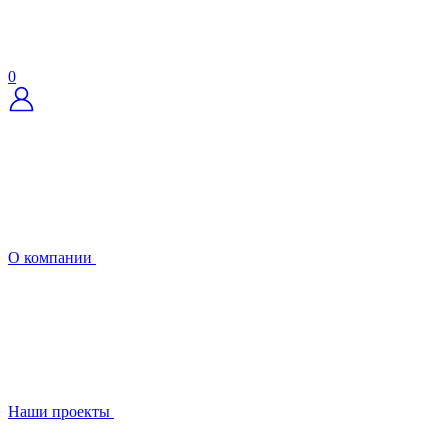
0
О компании
Наши проекты