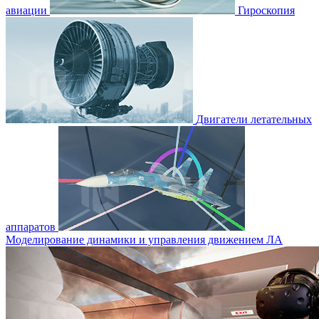
авиации
Гироскопия
Двигатели летательных
аппаратов
Моделирование динамики и управления движением ЛА