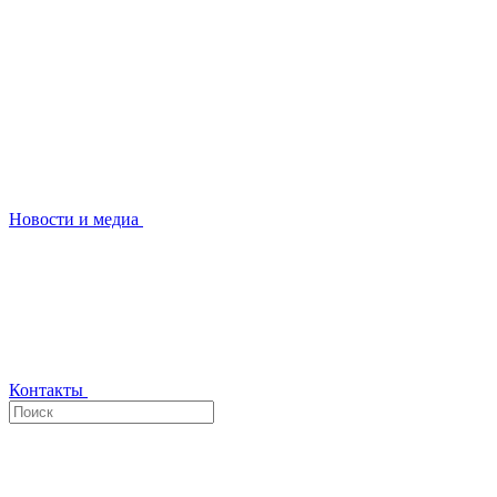
Новости и медиа
Контакты