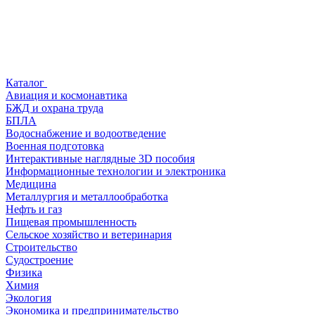
Каталог
Авиация и космонавтика
БЖД и охрана труда
БПЛА
Водоснабжение и водоотведение
Военная подготовка
Интерактивные наглядные 3D пособия
Информационные технологии и электроника
Медицина
Металлургия и металлообработка
Нефть и газ
Пищевая промышленность
Сельское хозяйство и ветеринария
Строительство
Судостроение
Физика
Химия
Экология
Экономика и предпринимательство