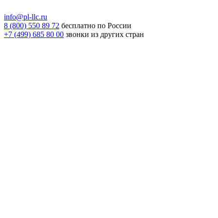
info@pl-llc.ru
8 (800) 550 89 72
бесплатно по России
+7 (499) 685 80 00
звонки из других стран