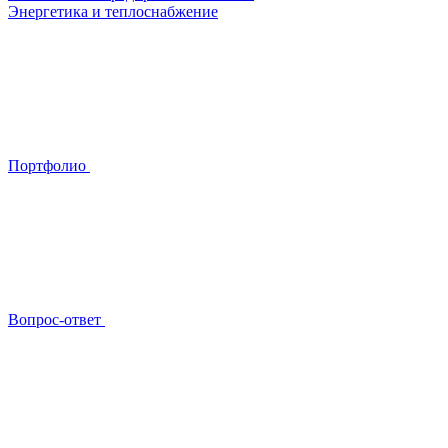
Энергетика и теплоснабжение
Портфолио
Вопрос-ответ