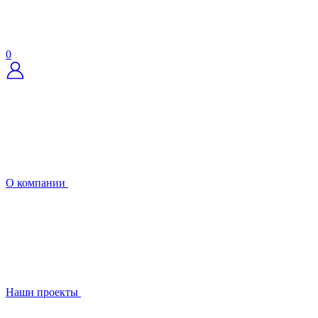
0
О компании
Наши проекты