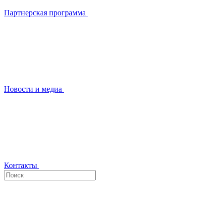
Партнерская программа
Новости и медиа
Контакты