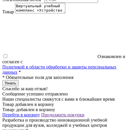
Товар
Ознакомлен и
согласен с
Политикой в области обработки и защиты персональных
данных
*
*
Обязательные поля для заполения
Узнать
Спасибо за ваш отзыв!
Сообщение успешно отправлено
Наши специалисты свяжутся с вами в ближайшее время
Товар добавлен в корзину
Товар:
добавлен в корзину
Перейти в корзину
Продолжить покупки
Разработка и производство инновационной учебной
продукции для вузов, колледжей и учебных центров