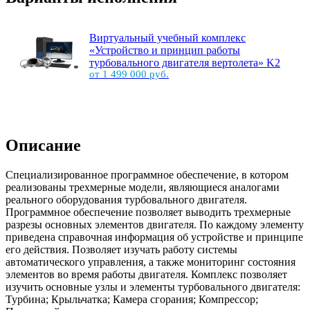
Виртуальный учебный комплекс
«Устройство и принцип работы
турбовального двигателя вертолета» K2
от 1 499 000 руб.
Описание
Специализированное программное обеспечение, в котором
реализованы трехмерные модели, являющиеся аналогами
реального оборудования турбовального двигателя.
Программное обеспечение позволяет выводить трехмерные
разрезы основных элементов двигателя. По каждому элементу
приведена справочная информация об устройстве и принципе
его действия. Позволяет изучать работу системы
автоматического управления, а также мониторинг состояния
элементов во время работы двигателя. Комплекс позволяет
изучить основные узлы и элементы турбовального двигателя:
Турбина; Крыльчатка; Камера сгорания; Компрессор;