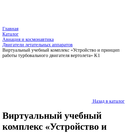
Главная
Каталог
Авиация и космонавтика
Двигатели летательных аппаратов
Виртуальный учебный комплекс «Устройство и принцип
работы турбовального двигателя вертолета» K1
Назад в каталог
Виртуальный учебный
комплекс «Устройство и