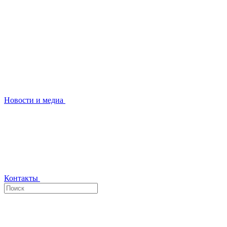
Новости и медиа
Контакты