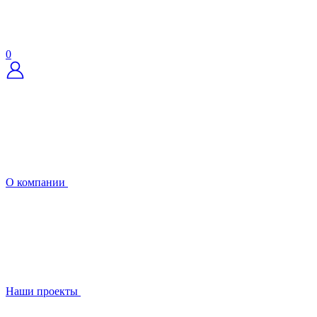
0
О компании
Наши проекты