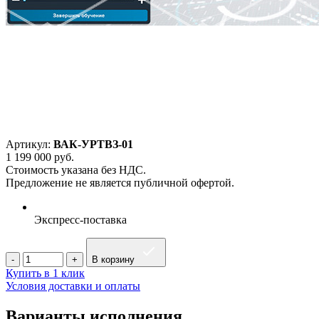
Артикул:
ВАК-УРТВЗ-01
1 199 000
руб.
Стоимость указана без НДС.
Предложение не является публичной офертой.
Экспресс-поставка
В корзину
Купить в 1 клик
Условия доставки и оплаты
Варианты исполнения