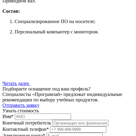
Приводной вал.
Состав:
Специализированное ПО на носителе;
Персональный компьютер с монитором.
Читать далее
Подбираете оснащение под ваш профиль?
Специалисты «Програмлаб» предложат индивидуальные
рекомендации по выбору учебных продуктов.
Отправить заявку
Узнать стоимость
Имя
*
Конечный потребитель
Контактный телефон
*
Электнонная почта
*