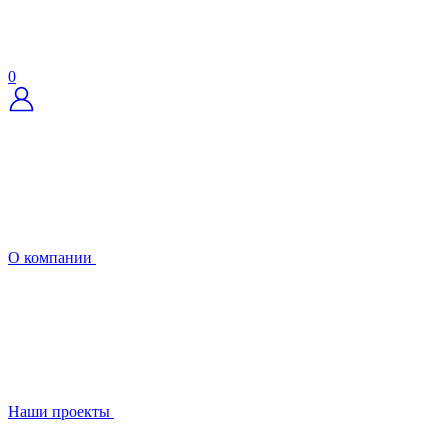
0
О компании
Наши проекты