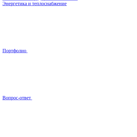
Энергетика и теплоснабжение
Портфолио
Вопрос-ответ