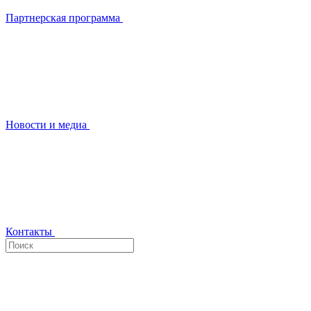
Партнерская программа
Новости и медиа
Контакты