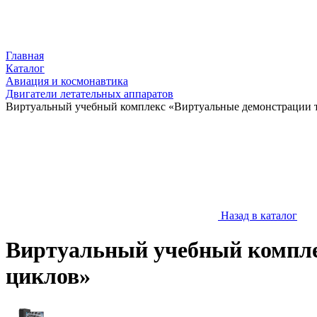
Главная
Каталог
Авиация и космонавтика
Двигатели летательных аппаратов
Виртуальный учебный комплекс «Виртуальные демонстрации 
Назад в каталог
Виртуальный учебный компле
циклов»