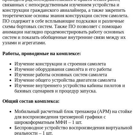
связанных с непосредственным изучением устройства и
конструкции гражданского авиалайнера, а также закрепить
теоретические основы знания конструкции систем самолета.
ПО содержит в себе всплывающие подсказки и различные
схемы бортовых систем. Также ПО позволяет с помощью
анимации наглядно продемонстрировать работу основных
систем и показать обобщенные внутренние связи между их
узлами и агрегатами.
Работы, проводимые на комплексе:
Изучение конструкции и строения самолета
Изучение оборудования самолёта и его работы
Изучение работы основных систем самолета
Изучение общего устройства двигателя самолета
Изучение внутреннего устройства кабины пилотов и
базовых сценариев и процедур запуска.
Общий состав комплекса:
Мобильный расчетный блок тренажера (АРМ) на стойке
для воспроизведения трехмерной графики с
широкоформатным МФИ – 1 шт.
Беспроводное устройство воспроизведения виртуальной
реальности – 1 шт.