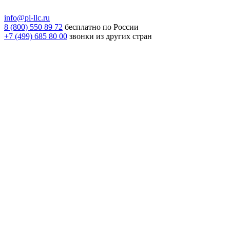
info@pl-llc.ru
8 (800) 550 89 72
бесплатно по России
+7 (499) 685 80 00
звонки из других стран