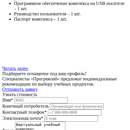
Программное обеспечение комплекса на USB носителе
– 1 шт.
Руководство пользователя – 1 шт.
Паспорт комплекса – 1 шт.
Читать далее
Подбираете оснащение под ваш профиль?
Специалисты «Програмлаб» предложат индивидуальные
рекомендации по выбору учебных продуктов.
Отправить заявку
Узнать стоимость
Имя
*
Конечный потребитель
Контактный телефон
*
Электнонная почта
*