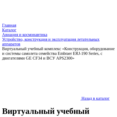
Главная
Каталог
Авиация и космонавтика
Устройство, конструкция и эксплуатация летательных
аппаратов
Виртуальный учебный комплекс «Конструкция, оборудование
и системы самолета семейства Embraer ERJ-190 Series, с
двигателями GE CF34 и ВСУ APS2300»
Назад в каталог
Виртуальный учебный