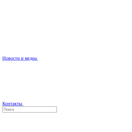
Новости и медиа
Контакты