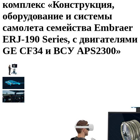
комплекс «Конструкция,
оборудование и системы
самолета семейства Embraer
ERJ-190 Series, с двигателями
GE CF34 и ВСУ APS2300»