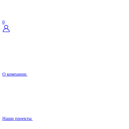
0
О компании
Наши проекты