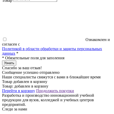
Товар
Ознакомлен и
согласен с
Политикой в области обработки и защиты персональных
данных
*
*
Обязательные поля для заполения
Узнать
Спасибо за ваш отзыв!
Сообщение успешно отправлено
Наши специалисты свяжутся с вами в ближайшее время
Товар добавлен в корзину
Товар:
добавлен в корзину
Перейти в корзину
Продолжить покупки
Разработка и производство инновационной учебной
продукции для вузов, колледжей и учебных центров
предприятий.
Следи за нами