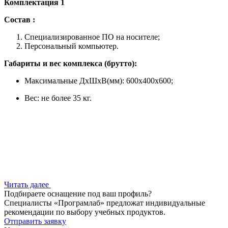
Комплектация 1
Состав :
Специализированное ПО на носителе;
Персональный компьютер.
Габариты и вес комплекса (брутто):
Максимальные ДхШхВ(мм): 600x400x600;
Вес: не более 35 кг.
Читать далее
Подбираете оснащение под ваш профиль?
Специалисты «Програмлаб» предложат индивидуальные
рекомендации по выбору учебных продуктов.
Отправить заявку