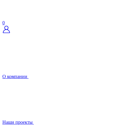
0
О компании
Наши проекты