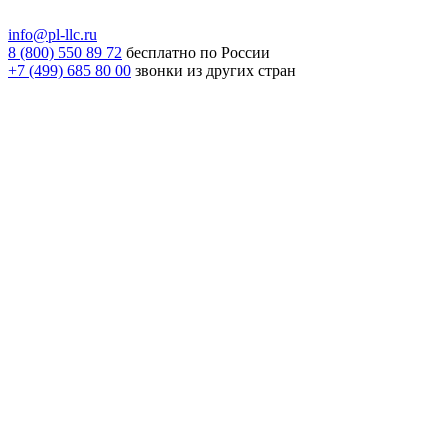
info@pl-llc.ru
8 (800) 550 89 72
бесплатно по России
+7 (499) 685 80 00
звонки из других стран