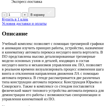
Экспресс-поставка
В корзину
Купить в 1 клик
Условия доставки и оплаты
Описание
Учебный комплекс позволяет с помощью трехмерной графики
и анимации изучить принцип работы, устройство, назначение
и кинематику автомата перекоса несущего винта вертолета. В
ПО представлены высоко детализированные трехмерные
модели основных узлов и деталей, входящих в состав
несущего винта и механизмов управления им. ПО, позволяет
в реальном времени визуализировать процесс изменения шага
винта и отклонения направления движения ЛА с помощью
автомата перекоса. В стенде рассматривается две различных
типа конструкции автомата перекоса: Конструкция Юрьева и
Сикорского. Также в комплексе со стендом поставляется
физический макет типового устройства автомата-перекоса для
демонстрации его работы с возможностью синхронизации и
управления кинематикой из ПО.