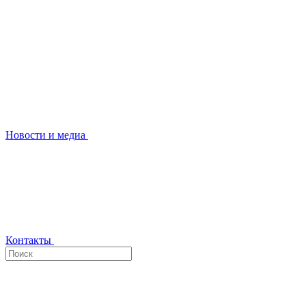
Новости и медиа
Контакты