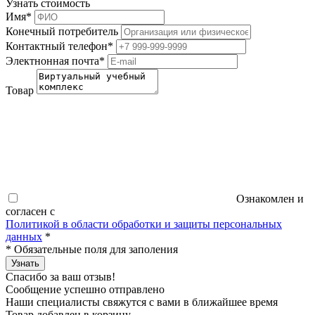
Узнать стоимость
Имя
*
Конечный потребитель
Контактный телефон
*
Электнонная почта
*
Товар
Ознакомлен и
согласен с
Политикой в области обработки и защиты персональных
данных
*
*
Обязательные поля для заполения
Узнать
Спасибо за ваш отзыв!
Сообщение успешно отправлено
Наши специалисты свяжутся с вами в ближайшее время
Товар добавлен в корзину