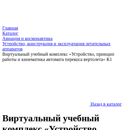
Главная
Каталог
Авиация и космонавтика
Устройство, конструкция и эксплуатация летательных
аппаратов
Виртуальный учебный комплекс «Устройство, принцип
работы и кинематика автомата перекоса вертолета» К1
Назад в каталог
Виртуальный учебный
комплекс «Устройство,