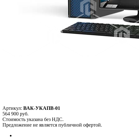
Артикул:
ВАК-УКАПВ-01
564 900
руб.
Стоимость указана без НДС.
Предложение не является публичной офертой.