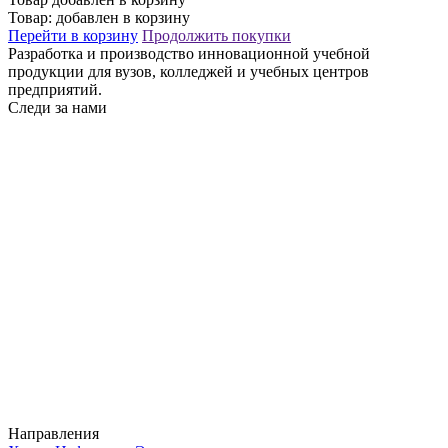
Товар:
добавлен в корзину
Перейти в корзину
Продолжить покупки
Разработка и производство инновационной учебной
продукции для вузов, колледжей и учебных центров
предприятий.
Следи за нами
Направления