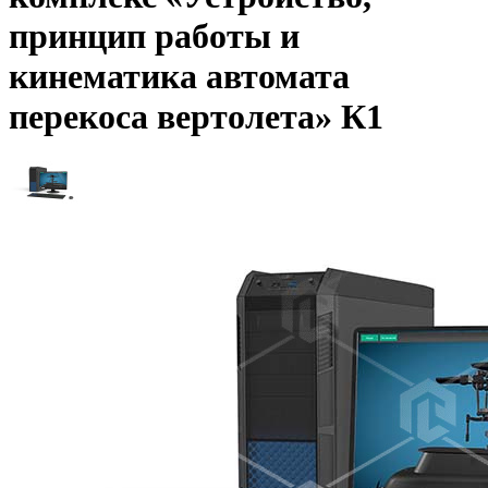
принцип работы и
кинематика автомата
перекоса вертолета» К1