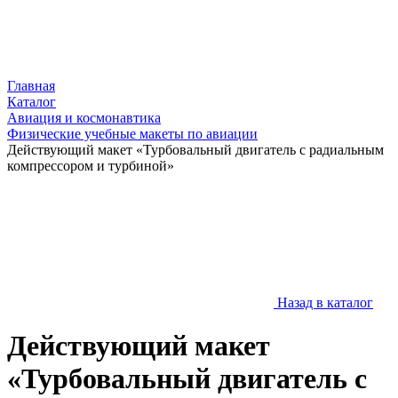
Главная
Каталог
Авиация и космонавтика
Физические учебные макеты по авиации
Действующий макет «Турбовальный двигатель с радиальным
компрессором и турбиной»
Назад в каталог
Действующий макет
«Турбовальный двигатель с