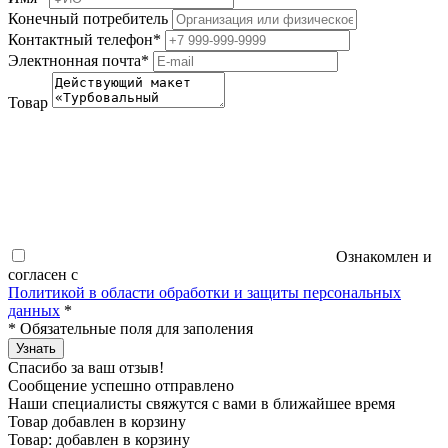
Конечный потребитель
Контактный телефон
*
Электнонная почта
*
Товар
Ознакомлен и
согласен с
Политикой в области обработки и защиты персональных
данных
*
*
Обязательные поля для заполения
Узнать
Спасибо за ваш отзыв!
Сообщение успешно отправлено
Наши специалисты свяжутся с вами в ближайшее время
Товар добавлен в корзину
Товар:
добавлен в корзину