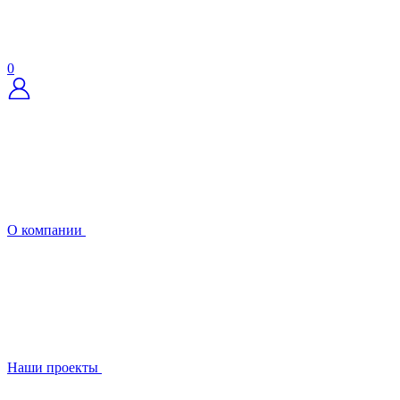
0
О компании
Наши проекты