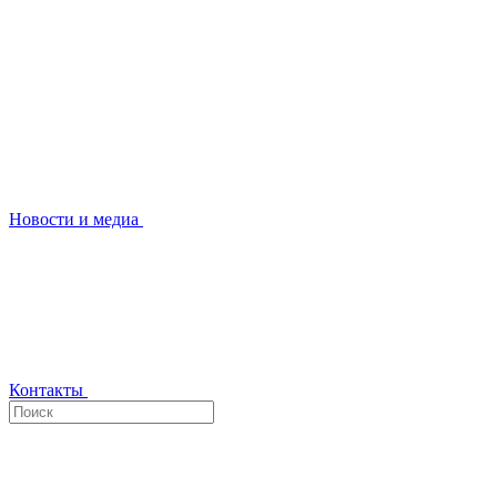
Новости и медиа
Контакты