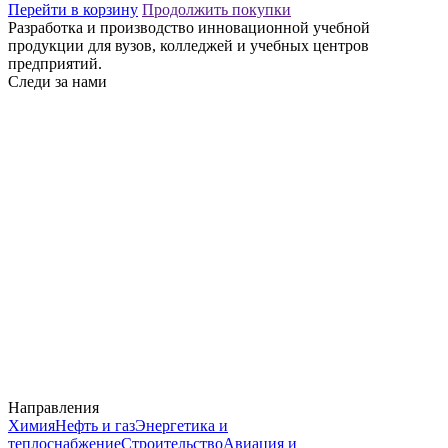
Перейти в корзину
Продолжить покупки
Разработка и производство инновационной учебной
продукции для вузов, колледжей и учебных центров
предприятий.
Следи за нами
Направления
Химия
Нефть и газ
Энергетика и
теплоснабжение
Строительство
Авиация и