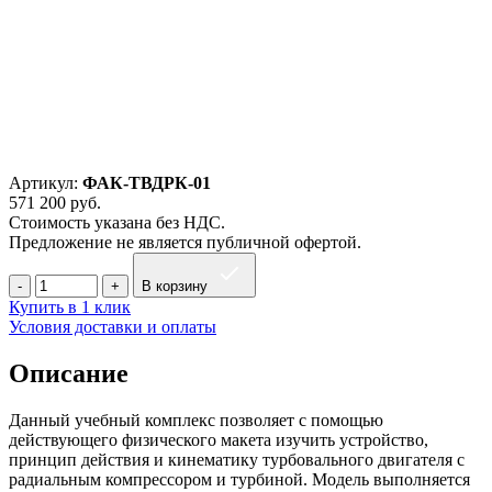
Артикул:
ФАК-ТВДРК-01
571 200
руб.
Стоимость указана без НДС.
Предложение не является публичной офертой.
В корзину
Купить в 1 клик
Условия доставки и оплаты
Описание
Данный учебный комплекс позволяет с помощью
действующего физического макета изучить устройство,
принцип действия и кинематику турбовального двигателя с
радиальным компрессором и турбиной. Модель выполняется