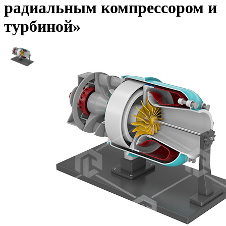
радиальным компрессором и
турбиной»