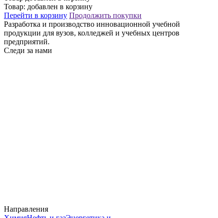
Товар:
добавлен в корзину
Перейти в корзину
Продолжить покупки
Разработка и производство инновационной учебной
продукции для вузов, колледжей и учебных центров
предприятий.
Следи за нами
Направления
Химия
Нефть и газ
Энергетика и