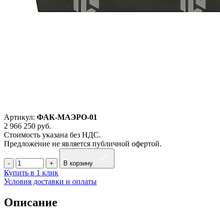
Артикул:
ФАК-МАЭРО-01
2 966 250
руб.
Стоимость указана без НДС.
Предложение не является публичной офертой.
В корзину
Купить в 1 клик
Условия доставки и оплаты
Описание