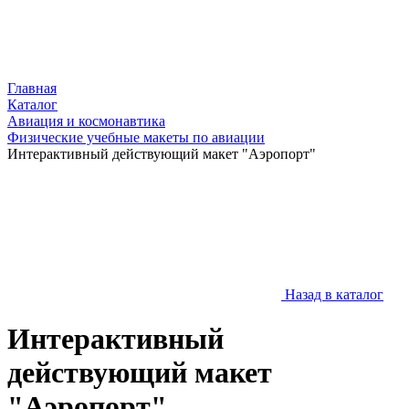
Главная
Каталог
Авиация и космонавтика
Физические учебные макеты по авиации
Интерактивный действующий макет "Аэропорт"
Назад в каталог
Интерактивный
действующий макет
"Аэропорт"