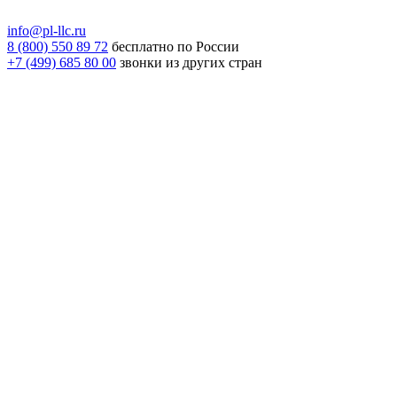
info@pl-llc.ru
8 (800) 550 89 72
бесплатно по России
+7 (499) 685 80 00
звонки из других стран