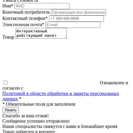
Узнать стоимость
Имя
*
Конечный потребитель
Контактный телефон
*
Электнонная почта
*
Товар
Ознакомлен и
согласен с
Политикой в области обработки и защиты персональных
данных
*
*
Обязательные поля для заполения
Узнать
Спасибо за ваш отзыв!
Сообщение успешно отправлено
Наши специалисты свяжутся с вами в ближайшее время
Товар добавлен в корзину