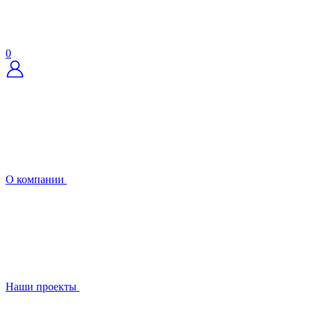
0
О компании
Наши проекты