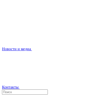
Новости и медиа
Контакты