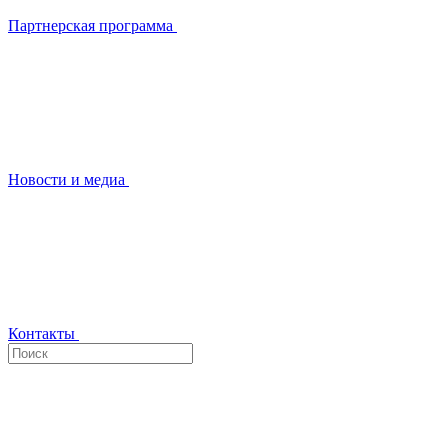
Партнерская программа
Новости и медиа
Контакты