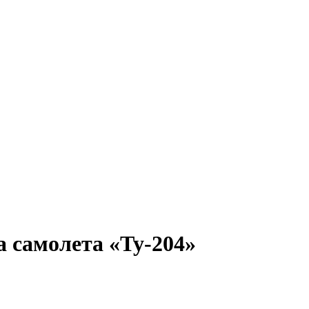
 самолета «Ту-204»