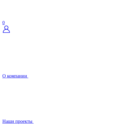
0
О компании
Наши проекты