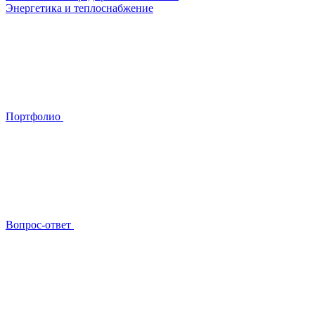
Энергетика и теплоснабжение
Портфолио
Вопрос-ответ