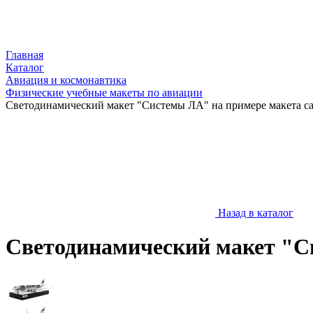
Главная
Каталог
Авиация и космонавтика
Физические учебные макеты по авиации
Светодинамический макет "Системы ЛА" на примере макета са
Назад в каталог
Светодинамический макет "Си