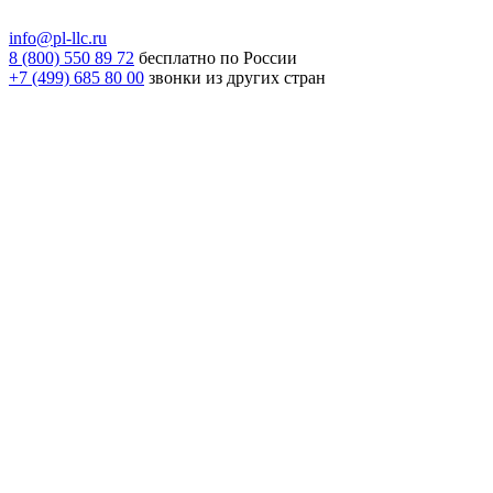
info@pl-llc.ru
8 (800) 550 89 72
бесплатно по России
+7 (499) 685 80 00
звонки из других стран