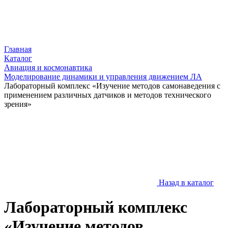
Главная
Каталог
Авиация и космонавтика
Моделирование динамики и управления движением ЛА
Лабораторный комплекс «Изучение методов самонаведения с
применением различных датчиков и методов технического
зрения»
Назад в каталог
Лабораторный комплекс
«Изучение методов