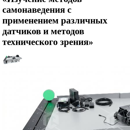
самонаведения с
применением различных
датчиков и методов
технического зрения»