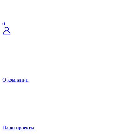
0
О компании
Наши проекты