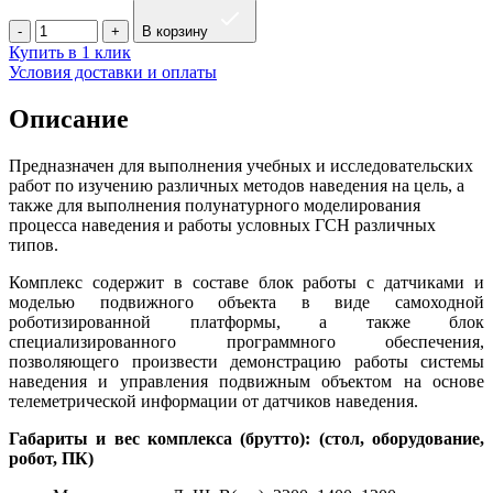
В корзину
Купить в 1 клик
Условия доставки и оплаты
Описание
Предназначен для выполнения учебных и исследовательских
работ по изучению различных методов наведения на цель, а
также для выполнения полунатурного моделирования
процесса наведения и работы условных ГСН различных
типов.
Комплекс содержит в составе блок работы с датчиками и
моделью подвижного объекта в виде самоходной
роботизированной платформы, а также блок
специализированного программного обеспечения,
позволяющего произвести демонстрацию работы системы
наведения и управления подвижным объектом на основе
телеметрической информации от датчиков наведения.
Габариты и вес комплекса (брутто): (стол, оборудование,
робот, ПК)