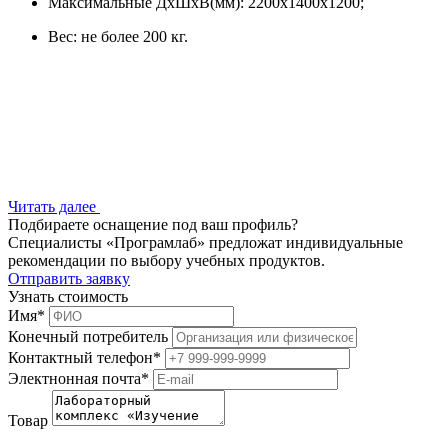
Максимальные ДхШхВ(мм): 2200x1400x1200;
Вес: не более 200 кг.
Читать далее
Подбираете оснащение под ваш профиль?
Специалисты «Програмлаб» предложат индивидуальные
рекомендации по выбору учебных продуктов.
Отправить заявку
Узнать стоимость
Имя
*
Конечный потребитель
Контактный телефон
*
Электнонная почта
*
Товар