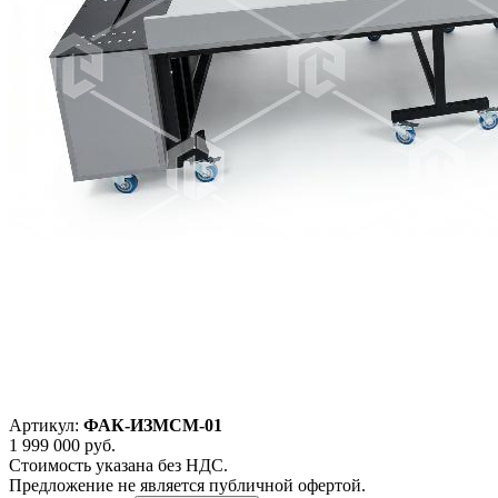
Артикул:
ФАК-ИЗМСМ-01
1 999 000
руб.
Стоимость указана без НДС.
Предложение не является публичной офертой.