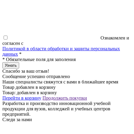
Ознакомлен и
согласен с
Политикой в области обработки и защиты персональных
данных
*
*
Обязательные поля для заполения
Узнать
Спасибо за ваш отзыв!
Сообщение успешно отправлено
Наши специалисты свяжутся с вами в ближайшее время
Товар добавлен в корзину
Товар:
добавлен в корзину
Перейти в корзину
Продолжить покупки
Разработка и производство инновационной учебной
продукции для вузов, колледжей и учебных центров
предприятий.
Следи за нами