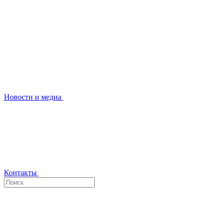
Новости и медиа
Контакты