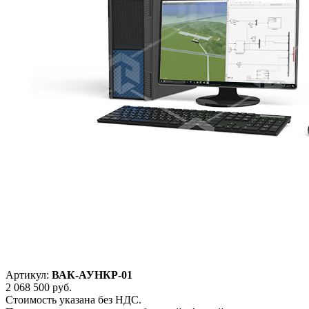
Артикул:
ВАК-АУНКР-01
2 068 500
руб.
Стоимость указана без НДС.