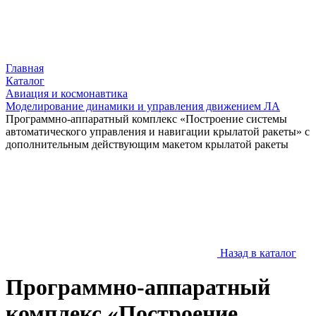
Главная
Каталог
Авиация и космонавтика
Моделирование динамики и управления движением ЛА
Программно-аппаратный комплекс «Построение системы
автоматического управления и навигации крылатой ракеты» с
дополнительным действующим макетом крылатой ракеты
Назад в каталог
Программно-аппаратный
комплекс «Построение