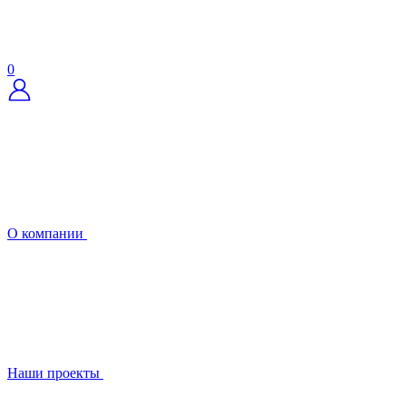
0
О компании
Наши проекты