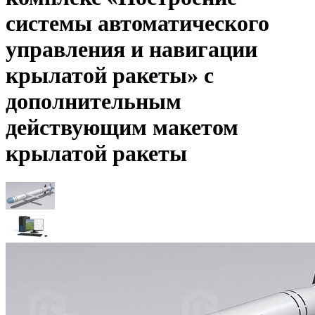
системы автоматического
управления и навигации
крылатой ракеты» с
дополнительным
действующим макетом
крылатой ракеты