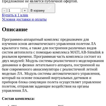
Предложение не является публичной офертой.
В корзину
Купить в 1 клик
Условия доставки и оплаты
Описание
Программно-аппаратный комплекс предназначен для
изучения основ автоматического управления полетом ЛА
крылатого типа, а также для построения различных видов
систем автопилота с помощью комплекса MATLAB-Simulink в
реальном времени. Программная часть комплекса состоит из
двух модулей: Модуль системы реалистичного моделирования
динамики и физики летательного аппарата, построенной на
базе современного авиасимулятора с реалистичной летной
моделью ЛА. Модуль системы автоматического управления,
который на основе показаний виртуальных датчиков и
приборов блока симуляции полета осуществляет управление
полетом, отправляя задающие воздействия на органы
управления ЛА.
Состав комплекса: