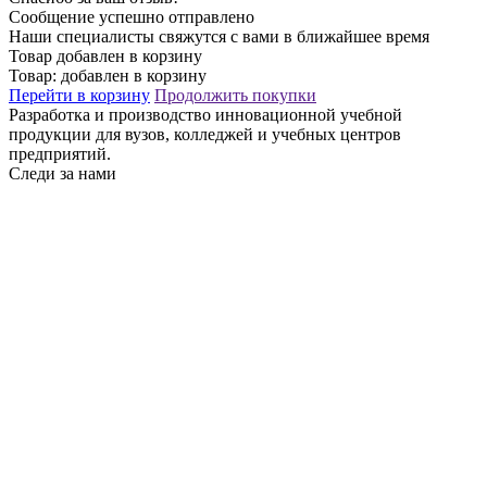
Сообщение успешно отправлено
Наши специалисты свяжутся с вами в ближайшее время
Товар добавлен в корзину
Товар:
добавлен в корзину
Перейти в корзину
Продолжить покупки
Разработка и производство инновационной учебной
продукции для вузов, колледжей и учебных центров
предприятий.
Следи за нами