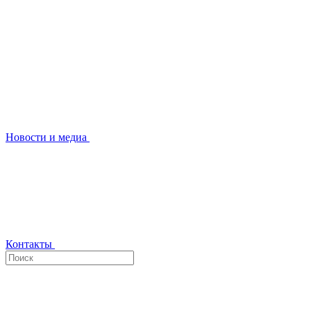
Новости и медиа
Контакты