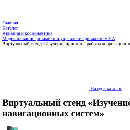
Главная
Каталог
Авиация и космонавтика
Моделирование динамики и управления движением ЛА
Виртуальный стенд «Изучение принципа работы корреляцион
Назад в каталог
Виртуальный стенд «Изучени
навигационных систем»