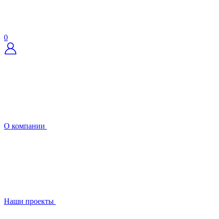
0
О компании
Наши проекты