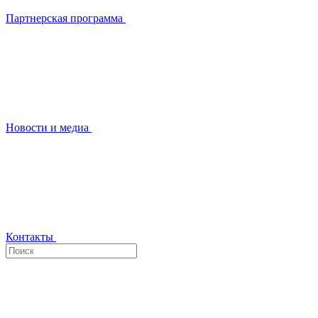
Партнерская программа
Новости и медиа
Контакты