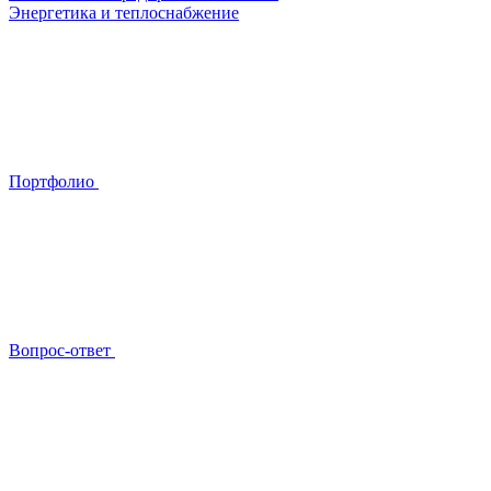
Энергетика и теплоснабжение
Портфолио
Вопрос-ответ