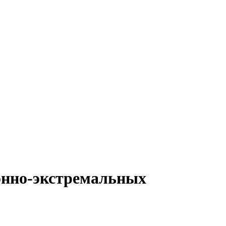
онно-экстремальных