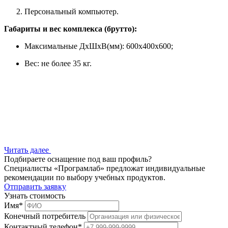
Персональный компьютер.
Габариты и вес комплекса (брутто):
Максимальные ДхШхВ(мм): 600x400x600;
Вес: не более 35 кг.
Читать далее
Подбираете оснащение под ваш профиль?
Специалисты «Програмлаб» предложат индивидуальные
рекомендации по выбору учебных продуктов.
Отправить заявку
Узнать стоимость
Имя
*
Конечный потребитель
Контактный телефон
*