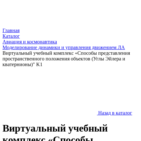
Главная
Каталог
Авиация и космонавтика
Моделирование динамики и управления движением ЛА
Виртуальный учебный комплекс «Способы представления
пространственного положения объектов (Углы Эйлера и
кватернионы)" K1
Назад в каталог
Виртуальный учебный
комплекс «Способы