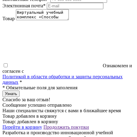
Электнонная почта
*
Товар
Ознакомлен и
согласен с
Политикой в области обработки и защиты персональных
данных
*
*
Обязательные поля для заполения
Узнать
Спасибо за ваш отзыв!
Сообщение успешно отправлено
Наши специалисты свяжутся с вами в ближайшее время
Товар добавлен в корзину
Товар:
добавлен в корзину
Перейти в корзину
Продолжить покупки
Разработка и производство инновационной учебной