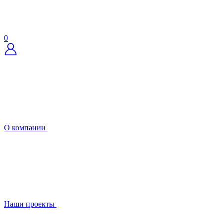
0
О компании
Наши проекты