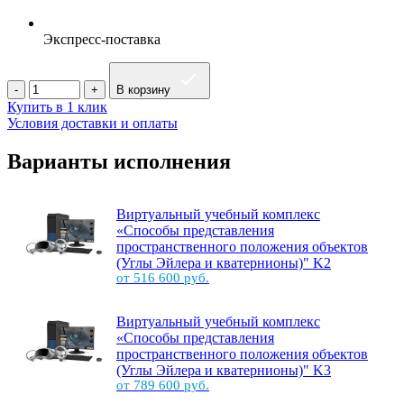
Экспресс-поставка
В корзину
Купить в 1 клик
Условия доставки и оплаты
Варианты исполнения
Виртуальный учебный комплекс
«Способы представления
пространственного положения объектов
(Углы Эйлера и кватернионы)" K2
от 516 600 руб.
Виртуальный учебный комплекс
«Способы представления
пространственного положения объектов
(Углы Эйлера и кватернионы)" K3
от 789 600 руб.