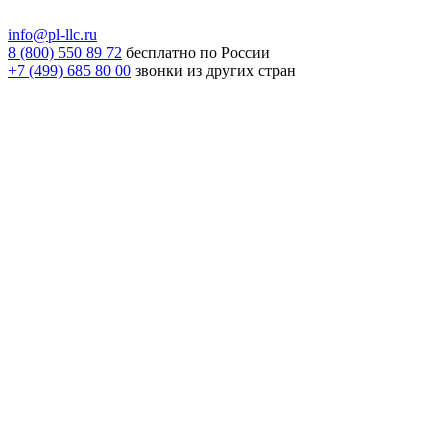
info@pl-llc.ru
8 (800) 550 89 72
бесплатно по России
+7 (499) 685 80 00
звонки из других стран