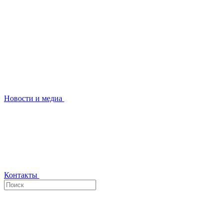
Новости и медиа
Контакты