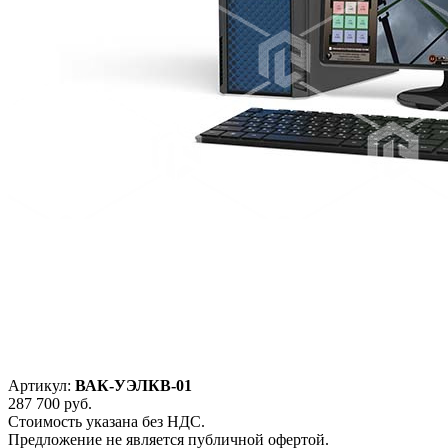
Артикул:
ВАК-УЭЛКВ-01
287 700
руб.
Стоимость указана без НДС.
Предложение не является публичной офертой.