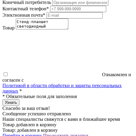
Конечный потребитель
Контактный телефон
*
Электнонная почта
*
Товар
Ознакомлен и
согласен с
Политикой в области обработки и защиты персональных
данных
*
*
Обязательные поля для заполения
Узнать
Спасибо за ваш отзыв!
Сообщение успешно отправлено
Наши специалисты свяжутся с вами в ближайшее время
Товар добавлен в корзину
Товар:
добавлен в корзину
Перейти в корзину
Продолжить покупки