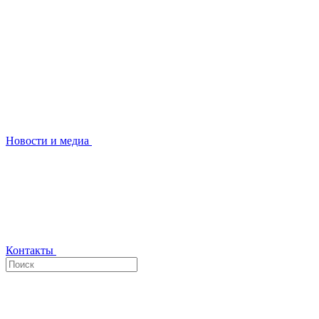
Новости и медиа
Контакты