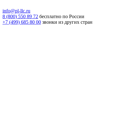
info@pl-llc.ru
8 (800) 550 89 72
бесплатно по России
+7 (499) 685 80 00
звонки из других стран