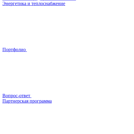
Энергетика и теплоснабжение
Портфолио
Вопрос-ответ
Партнерская программа