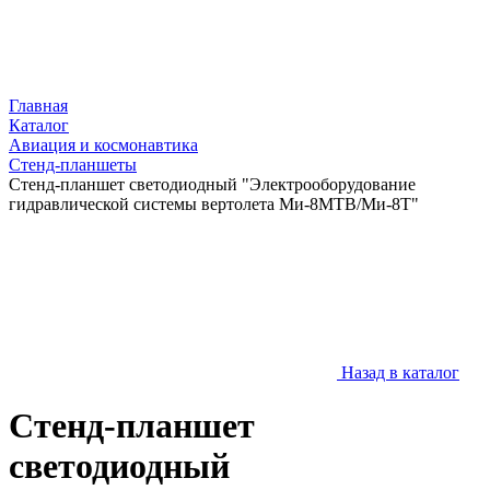
Главная
Каталог
Авиация и космонавтика
Стенд-планшеты
Стенд-планшет светодиодный "Электрооборудование
гидравлической системы вертолета Ми-8МТВ/Ми-8Т"
Назад в каталог
Стенд-планшет
светодиодный