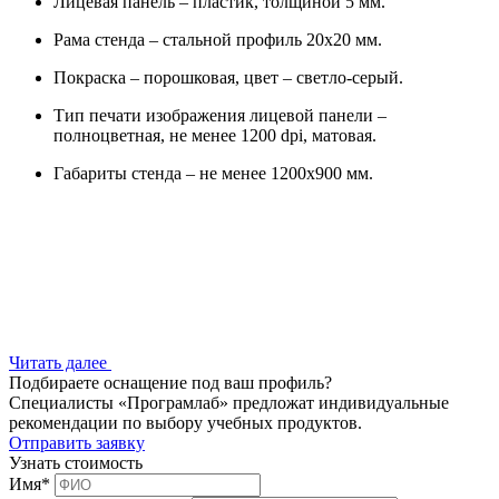
Лицевая панель – пластик, толщиной 5 мм.
Рама стенда – стальной профиль 20х20 мм.
Покраска – порошковая, цвет – светло-серый.
Тип печати изображения лицевой панели –
полноцветная, не менее 1200 dpi, матовая.
Габариты стенда – не менее 1200х900 мм.
Читать далее
Подбираете оснащение под ваш профиль?
Специалисты «Програмлаб» предложат индивидуальные
рекомендации по выбору учебных продуктов.
Отправить заявку
Узнать стоимость
Имя
*