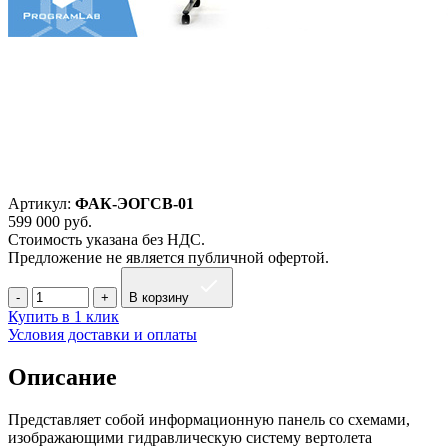
Артикул:
ФАК-ЭОГСВ-01
599 000
руб.
Стоимость указана без НДС.
Предложение не является публичной офертой.
В корзину
Купить в 1 клик
Условия доставки и оплаты
Описание
Представляет собой информационную панель со схемами,
изображающими гидравлическую систему вертолета