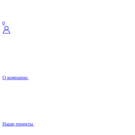
0
О компании
Наши проекты