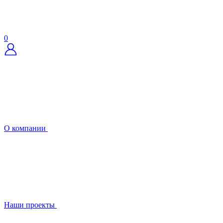
0
О компании
Наши проекты