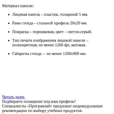
Материал панели:
Лицевая панель – пластик, толщиной 5 мм.
Рама стенда – стальной профиль 20х20 мм.
Покраска – порошковая, цвет – светло-серый.
Тип печати изображения лицевой панели –
полноцветная, не менее 1200 dpi, матовая.
Габариты стенда – не менее 1200х900 мм.
Читать далее
Подбираете оснащение под ваш профиль?
Специалисты «Програмлаб» предложат индивидуальные
рекомендации по выбору учебных продуктов.