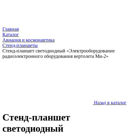
Главная
Каталог
Авиация и космонавтика
Стенд-планшеты
Стенд-планшет светодиодный «Электрооборудование
радиоэлектронного оборудования вертолета Ми-2»
Назад в каталог
Стенд-планшет
светодиодный