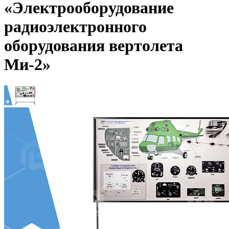
«Электрооборудование
радиоэлектронного
оборудования вертолета
Ми-2»