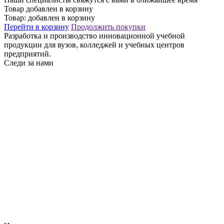
Товар добавлен в корзину
Товар:
добавлен в корзину
Перейти в корзину
Продолжить покупки
Разработка и производство инновационной учебной
продукции для вузов, колледжей и учебных центров
предприятий.
Следи за нами