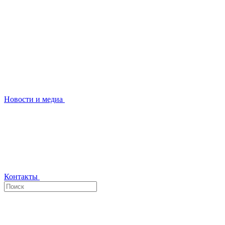
Новости и медиа
Контакты