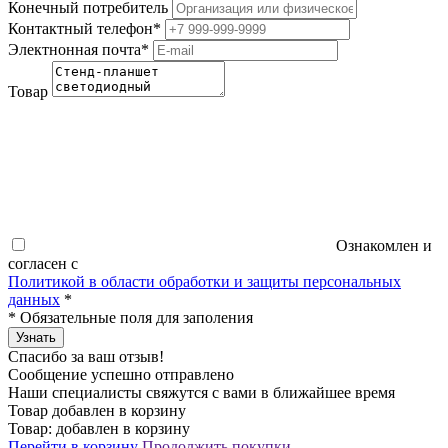
Конечный потребитель
Контактный телефон
*
Электнонная почта
*
Товар
Ознакомлен и
согласен с
Политикой в области обработки и защиты персональных
данных
*
*
Обязательные поля для заполения
Узнать
Спасибо за ваш отзыв!
Сообщение успешно отправлено
Наши специалисты свяжутся с вами в ближайшее время
Товар добавлен в корзину
Товар:
добавлен в корзину
Перейти в корзину
Продолжить покупки