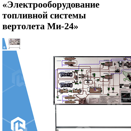
«Электрооборудование
топливной системы
вертолета Ми-24»