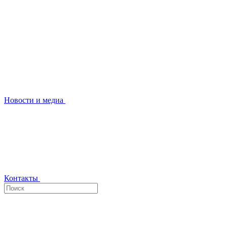
Новости и медиа
Контакты