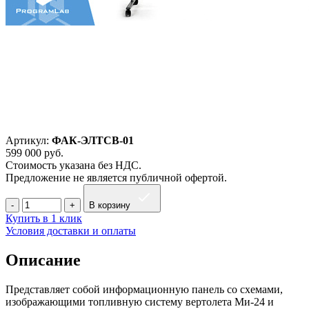
Артикул:
ФАК-ЭЛТСВ-01
599 000
руб.
Стоимость указана без НДС.
Предложение не является публичной офертой.
В корзину
Купить в 1 клик
Условия доставки и оплаты
Описание
Представляет собой информационную панель со схемами,
изображающими топливную систему вертолета Ми-24 и