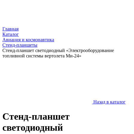
Главная
Каталог
Авиация и космонавтика
Стенд-планшеты
Стенд-планшет светодиодный «Электрооборудование
топливной системы вертолета Ми-24»
Назад в каталог
Стенд-планшет
светодиодный