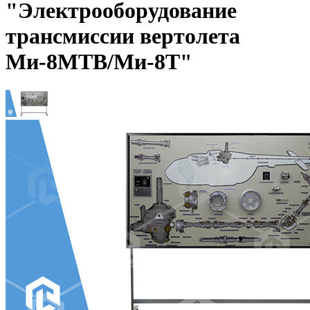
"Электрооборудование
трансмиссии вертолета
Ми-8МТВ/Ми-8Т"