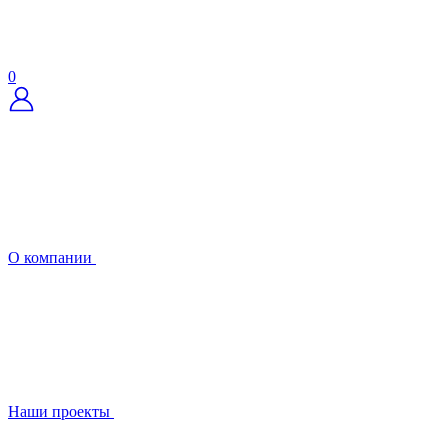
0
О компании
Наши проекты