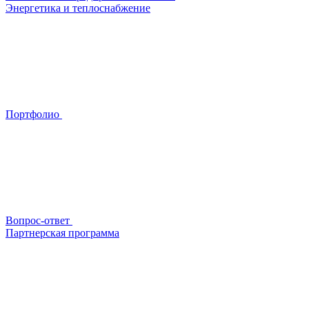
Энергетика и теплоснабжение
Портфолио
Вопрос-ответ
Партнерская программа