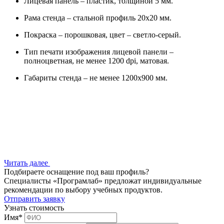
Лицевая панель – пластик, толщиной 5 мм.
Рама стенда – стальной профиль 20х20 мм.
Покраска – порошковая, цвет – светло-серый.
Тип печати изображения лицевой панели –
полноцветная, не менее 1200 dpi, матовая.
Габариты стенда – не менее 1200х900 мм.
Читать далее
Подбираете оснащение под ваш профиль?
Специалисты «Програмлаб» предложат индивидуальные
рекомендации по выбору учебных продуктов.
Отправить заявку
Узнать стоимость
Имя
*