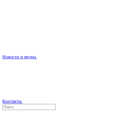
Новости и медиа
Контакты