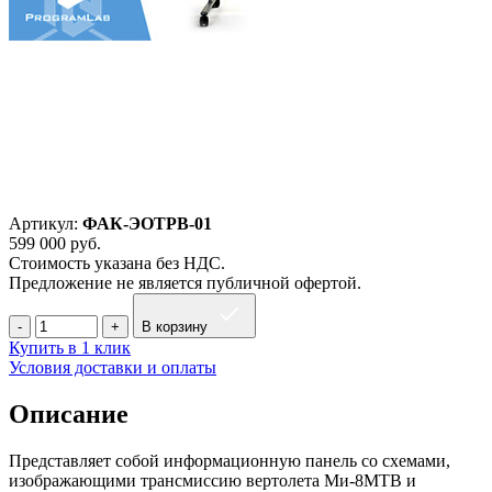
Артикул:
ФАК-ЭОТРВ-01
599 000
руб.
Стоимость указана без НДС.
Предложение не является публичной офертой.
В корзину
Купить в 1 клик
Условия доставки и оплаты
Описание
Представляет собой информационную панель со схемами,
изображающими трансмиссию вертолета Ми-8МТВ и