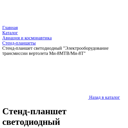
Главная
Каталог
Авиация и космонавтика
Стенд-планшеты
Стенд-планшет светодиодный "Электрооборудование
трансмиссии вертолета Ми-8МТВ/Ми-8Т"
Назад в каталог
Стенд-планшет
светодиодный