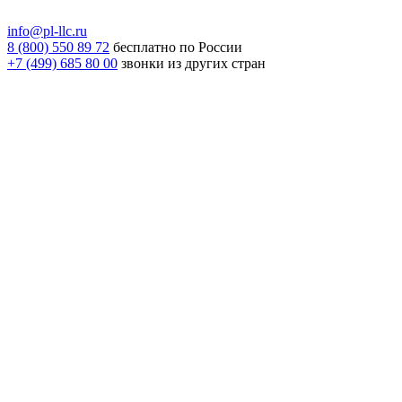
info@pl-llc.ru
8 (800) 550 89 72
бесплатно по России
+7 (499) 685 80 00
звонки из других стран