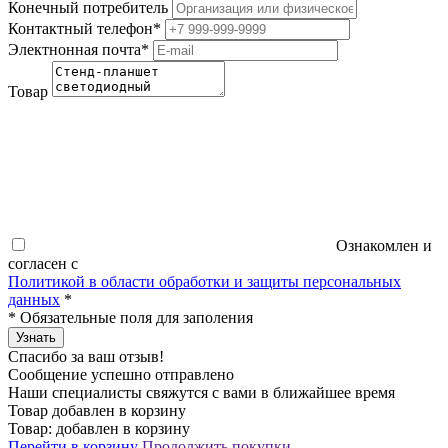
Конечный потребитель
Контактный телефон
*
Электнонная почта
*
Товар
Ознакомлен и
согласен с
Политикой в области обработки и защиты персональных
данных
*
*
Обязательные поля для заполения
Узнать
Спасибо за ваш отзыв!
Сообщение успешно отправлено
Наши специалисты свяжутся с вами в ближайшее время
Товар добавлен в корзину
Товар:
добавлен в корзину
Перейти в корзину
Продолжить покупки