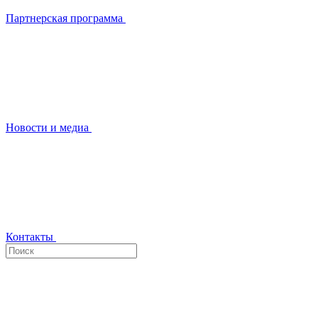
Партнерская программа
Новости и медиа
Контакты