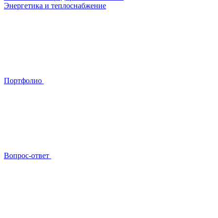
Энергетика и теплоснабжение
Портфолио
Вопрос-ответ