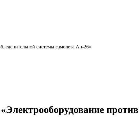
бледенительной системы самолета Ан-26»
 «Электрооборудование против