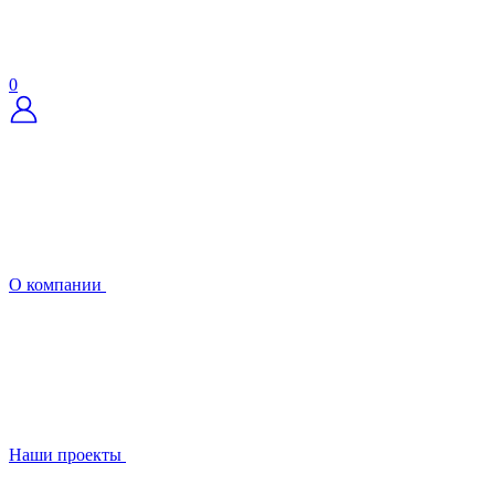
0
О компании
Наши проекты