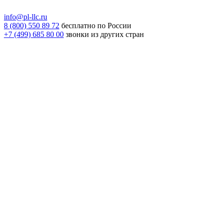
info@pl-llc.ru
8 (800) 550 89 72
бесплатно по России
+7 (499) 685 80 00
звонки из других стран