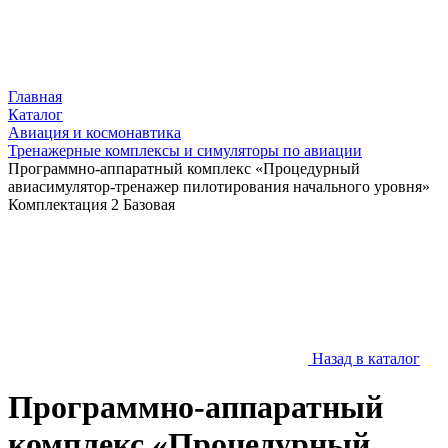
Главная
Каталог
Авиация и космонавтика
Тренажерные комплексы и симуляторы по авиации
Программно-аппаратный комплекс «Процедурный
авиасимулятор-тренажер пилотирования начального уровня»
Комплектация 2 Базовая
Назад в каталог
Программно-аппаратный
комплекс «Процедурный