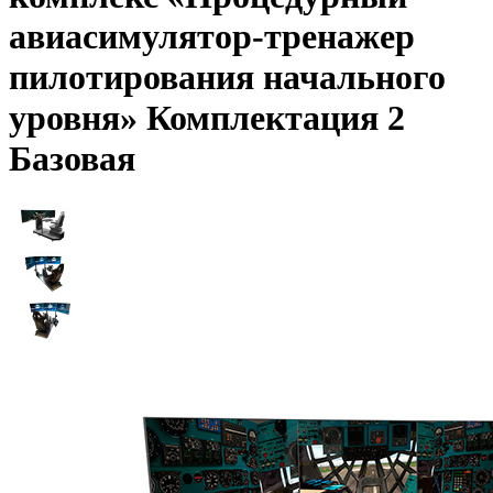
авиасимулятор-тренажер
пилотирования начального
уровня» Комплектация 2
Базовая