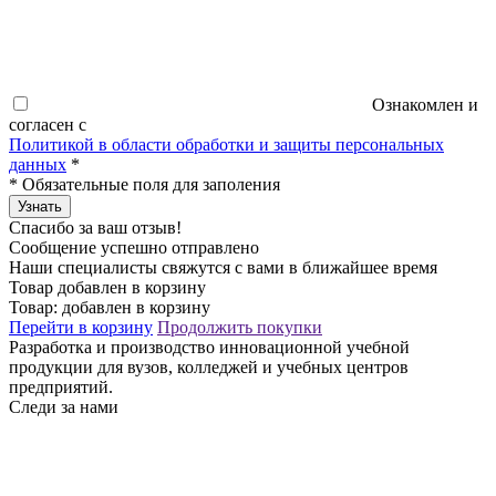
Ознакомлен и
согласен с
Политикой в области обработки и защиты персональных
данных
*
*
Обязательные поля для заполения
Узнать
Спасибо за ваш отзыв!
Сообщение успешно отправлено
Наши специалисты свяжутся с вами в ближайшее время
Товар добавлен в корзину
Товар:
добавлен в корзину
Перейти в корзину
Продолжить покупки
Разработка и производство инновационной учебной
продукции для вузов, колледжей и учебных центров
предприятий.
Следи за нами