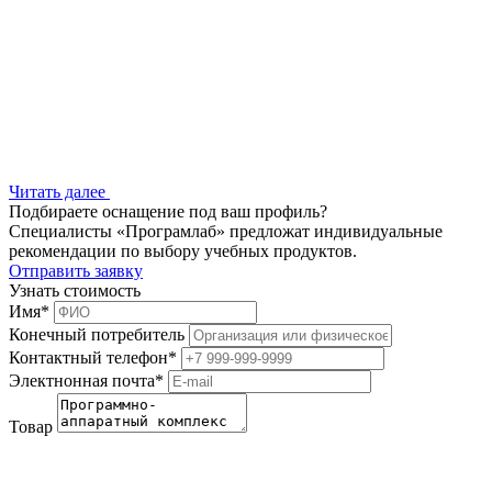
Читать далее
Подбираете оснащение под ваш профиль?
Специалисты «Програмлаб» предложат индивидуальные
рекомендации по выбору учебных продуктов.
Отправить заявку
Узнать стоимость
Имя
*
Конечный потребитель
Контактный телефон
*
Электнонная почта
*
Товар