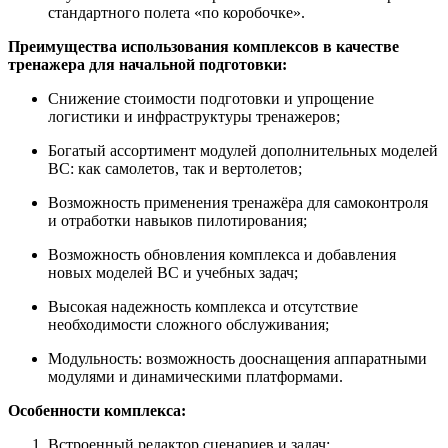
стандартного полета «по коробочке».
Преимущества использования комплексов в качестве
тренажера для начальной подготовки:
Снижение стоимости подготовки и упрощение
логистики и инфраструктуры тренажеров;
Богатый ассортимент модулей дополнительных моделей
ВС: как самолетов, так и вертолетов;
Возможность применения тренажёра для самоконтроля
и отработки навыков пилотирования;
Возможность обновления комплекса и добавления
новых моделей ВС и учебных задач;
Высокая надежность комплекса и отсутствие
необходимости сложного обслуживания;
Модульность: возможность дооснащения аппаратными
модулями и динамическими платформами.
Особенности комплекса:
Встроенный редактор сценариев и задач;