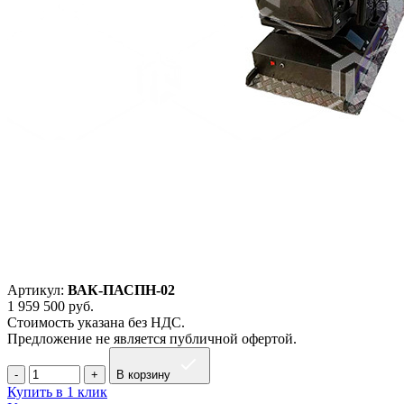
Артикул:
ВАК-ПАСПН-02
1 959 500
руб.
Стоимость указана без НДС.
Предложение не является публичной офертой.
В корзину
Купить в 1 клик