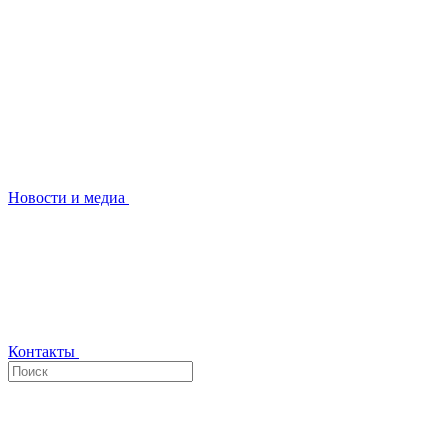
Новости и медиа
Контакты