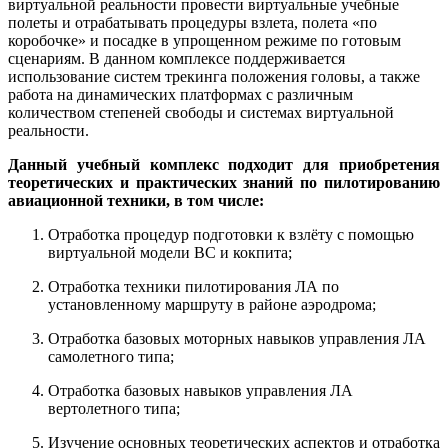
виртуальной реальности провести виртуальные учебные
полеты и отрабатывать процедуры взлета, полета «по
коробочке» и посадке в упрощенном режиме по готовым
сценариям. В данном комплексе поддерживается
использование систем трекинга положения головы, а также
работа на динамических платформах с различным
количеством степеней свободы и системах виртуальной
реальности.
Данный учебный комплекс подходит для приобретения
теоретических и практических знаний по пилотированию
авиационной техники, в том числе:
Отработка процедур подготовки к взлёту с помощью
виртуальной модели ВС и кокпита;
Отработка техники пилотирования ЛА по
установленному маршруту в районе аэродрома;
Отработка базовых моторных навыков управления ЛА
самолетного типа;
Отработка базовых навыков управления ЛА
вертолетного типа;
Изучение основных теоретических аспектов и отработка