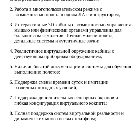
Работа в многопользовательском режиме с
возможностью полета в одном ЛА с инструктором;
Интерактивные 3D кабины с возможностью управления
мышью или физическими органами управления для
большинства самолетов. Точные модели полета,
детальные системы и аутентичные звуки;
Реалистичное виртуальной окружение кабины с
действующим приборным оборудованием;
Наличие богатой документации и системы для обучения
выполнению полетов;
Поддержка смены времени суток и имитации
различных погодных условий;
Поддержка дополнительных сенсорных экранов и
гибкая конфигурация виртуального кокпита;
Полная поддержка систем виртуальной реальности и
динамических много осевых платформ;