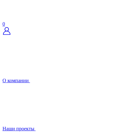
0
О компании
Наши проекты