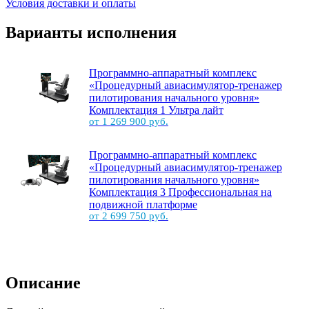
Условия доставки и оплаты
Варианты исполнения
Программно-аппаратный комплекс
«Процедурный авиасимулятор-тренажер
пилотирования начального уровня»
Комплектация 1 Ультра лайт
от 1 269 900 руб.
Программно-аппаратный комплекс
«Процедурный авиасимулятор-тренажер
пилотирования начального уровня»
Комплектация 3 Профессиональная на
подвижной платформе
от 2 699 750 руб.
Описание